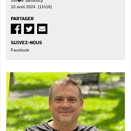
Jos�e Sansoucy
10 août 2024 (11h16)
PARTAGER
SUIVEZ-NOUS
Facebook