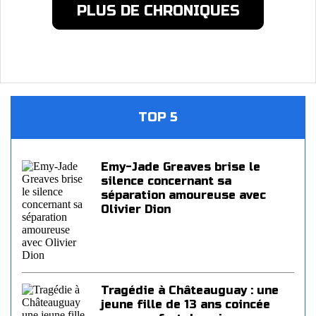
PLUS DE CHRONIQUES
TOP 5
Emy-Jade Greaves brise le
silence concernant sa
séparation amoureuse avec
Olivier Dion
Tragédie à Châteauguay : une
jeune fille de 13 ans coincée