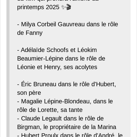
printemps 2025 ✨🎬
- Milya Corbeil Gauvreau dans le rôle
de Fanny
- Adélaïde Schoofs et Léokim
Beaumier-Lépine dans le rôle de
Léonie et Henry, ses acolytes
- Éric Bruneau dans le rôle d'Hubert,
son père
- Magalie Lépine-Blondeau, dans le
rôle de Lorette, sa tante
- Claude Legault dans le rôle de
Birgman, le propriétaire de la Marina
- Hubert Proulx dans le rôle d'André, le