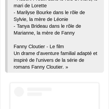
mari de Lorette
- Marilyse Bourke dans le rôle de
Sylvie, la mère de Léonie
- Tanya Brideau dans le rôle de
Marianne, la mère de Fanny
Fanny Cloutier - Le film
Un drame d'aventure familial adapté et
inspiré de l'univers de la série de
romans Fanny Cloutier. »