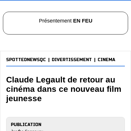
Présentement
EN FEU
SPOTTEDNEWSQC
|
DIVERTISSEMENT
|
CINEMA
Claude Legault de retour au
cinéma dans ce nouveau film
jeunesse
PUBLICATION