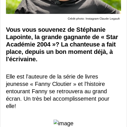
Crédit photo: Instagram Claude Legault
Vous vous souvenez de Stéphanie
Lapointe, la grande gagnante de « Star
Académie 2004 »? La chanteuse a fait
place, depuis un bon moment déjà, à
l'écrivaine.
Elle est l'auteure de la série de livres
jeunesse « Fanny Cloutier » et l'histoire
entourant Fanny se retrouvera au grand
écran. Un très bel accomplissement pour
elle!