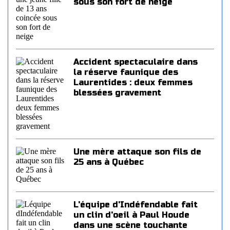
sous son fort de neige
Accident spectaculaire dans
la réserve faunique des
Laurentides : deux femmes
blessées gravement
Une mère attaque son fils de
25 ans à Québec
L'équipe d'Indéfendable fait
un clin d'oeil à Paul Houde
dans une scène touchante