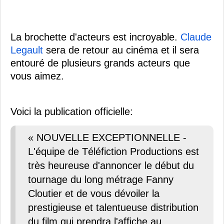
La brochette d'acteurs est incroyable.
Claude
Legault
sera de retour au cinéma et il sera
entouré de plusieurs grands acteurs que
vous aimez.
Voici la publication officielle:
« NOUVELLE EXCEPTIONNELLE -
L'équipe de Téléfiction Productions est
très heureuse d'annoncer le début du
tournage du long métrage Fanny
Cloutier et de vous dévoiler la
prestigieuse et talentueuse distribution
du film qui prendra l'affiche au