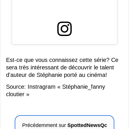
Est-ce que vous connaissez cette série? Ce
sera très intéressant de découvrir le talent
d'auteur de Stéphanie porté au cinéma!
Source: Instragram « Stéphanie_fanny
cloutier »
Précédemment sur
SpottedNewsQc