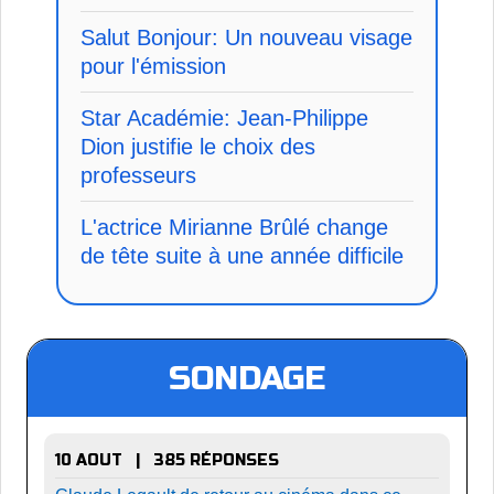
Salut Bonjour: Un nouveau visage
pour l'émission
Star Académie: Jean-Philippe
Dion justifie le choix des
professeurs
L'actrice Mirianne Brûlé change
de tête suite à une année difficile
SONDAGE
10 AOUT | 385 RÉPONSES