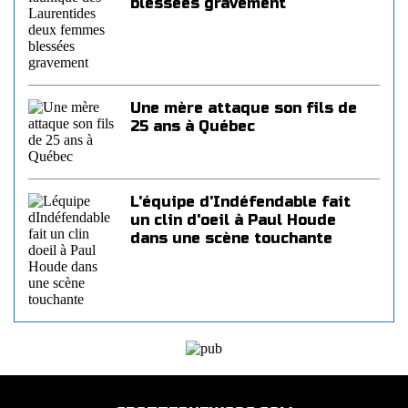
blessées gravement
Une mère attaque son fils de
25 ans à Québec
L'équipe d'Indéfendable fait
un clin d'oeil à Paul Houde
dans une scène touchante