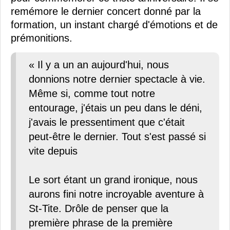
remémore le dernier concert donné par la
formation, un instant chargé d'émotions et de
prémonitions.
« Il y a un an aujourd'hui, nous
donnions notre dernier spectacle à vie.
Même si, comme tout notre
entourage, j'étais un peu dans le déni,
j'avais le pressentiment que c'était
peut-être le dernier. Tout s'est passé si
vite depuis
Le sort étant un grand ironique, nous
aurons fini notre incroyable aventure à
St-Tite. Drôle de penser que la
première phrase de la première