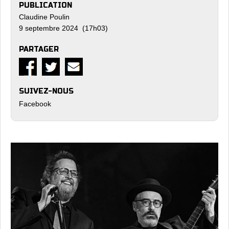
PUBLICATION
Claudine Poulin
9 septembre 2024 (17h03)
PARTAGER
SUIVEZ-NOUS
Facebook