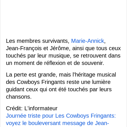
Les membres survivants,
Marie-Annick
,
Jean-François et Jérôme, ainsi que tous ceux
touchés par leur musique, se retrouvent dans
un moment de réflexion et de souvenir.
La perte est grande, mais l'héritage musical
des Cowboys Fringants reste une lumière
guidant ceux qui ont été touchés par leurs
chansons.
Crédit: L'informateur
Journée triste pour Les Cowboys Fringants:
voyez le bouleversant message de Jean-