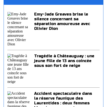
Emy-Jade Greaves brise le
silence concernant sa
séparation amoureuse avec
Olivier Dion
Tragédie à Châteauguay : une
jeune fille de 13 ans coincée
sous son fort de neige
Accident spectaculaire dans
la réserve faunique des
Laurentides : deux femmes