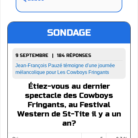
SONDAGE
9 SEPTEMBRE | 184 RÉPONSES
Jean-François Pauzé témoigne d'une journée
mélancolique pour Les Cowboys Fringants
Étiez-vous au dernier
spectacle des Cowboys
Fringants, au Festival
Western de St-Tite il y a un
an?