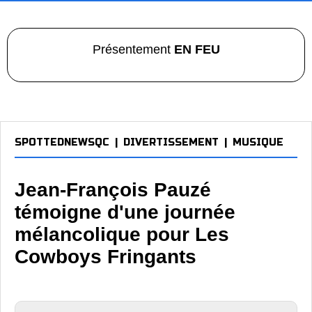
Présentement
EN FEU
SPOTTEDNEWSQC
|
DIVERTISSEMENT
|
MUSIQUE
Jean-François Pauzé
témoigne d'une journée
mélancolique pour Les
Cowboys Fringants