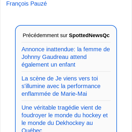
François Pauzé
Précédemment sur
SpottedNewsQc
Annonce inattendue: la femme de
Johnny Gaudreau attend
également un enfant
La scène de Je viens vers toi
s'illumine avec la performance
enflammée de Marie-Mai
Une véritable tragédie vient de
foudroyer le monde du hockey et
le monde du Dekhockey au
Québec