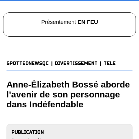
Présentement
EN FEU
SPOTTEDNEWSQC
|
DIVERTISSEMENT
|
TELE
Anne-Élizabeth Bossé aborde
l'avenir de son personnage
dans Indéfendable
PUBLICATION