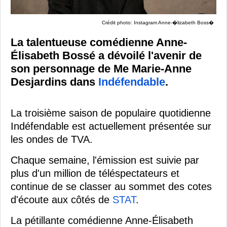
Crédit photo: Instagram Anne-�lizabeth Boss�
La talentueuse comédienne Anne-
Élisabeth Bossé a dévoilé l'avenir de
son personnage de Me Marie-Anne
Desjardins dans
Indéfendable
.
La troisième saison de populaire quotidienne
Indéfendable est actuellement présentée sur
les ondes de TVA.
Chaque semaine, l'émission est suivie par
plus d'un million de téléspectateurs et
continue de se classer au sommet des cotes
d'écoute aux côtés de
STAT
.
La pétillante comédienne Anne-Élisabeth