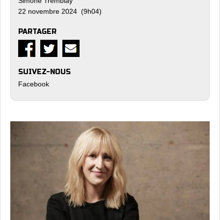
Simone Tremblay
22 novembre 2024 (9h04)
PARTAGER
SUIVEZ-NOUS
Facebook