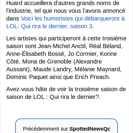
Huard accueillera d'autres grands noms de
l'industrie, tel que nous vous l'avons annoncé
dans
Voici les humoristes qui débarqueront à
LOL: Qui rira le dernier, saison 3
.
Les artistes qui participeront à cette troisième
saison sont Jean-Michel Anctil, Réal Béland,
Anne-Élisabeth Bossé, Jo Cormier, Korine
Côté, Mona de Grenoble (Alexandre
Aussant), Maude Landry, Mélanie Maynard,
Dominic Paquet ainsi que Erich Preach.
Avez-vous hâte de voir la troisième saison de
saison de LOL : Qui rira le dernier?.
Précédemment sur
SpottedNewsQc