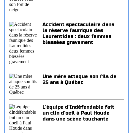
Accident spectaculaire dans
la réserve faunique des
Laurentides : deux femmes
blessées gravement
Une mère attaque son fils de
25 ans à Québec
L'équipe d'Indéfendable fait
un clin d'oeil à Paul Houde
dans une scène touchante