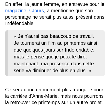
En effet, la jeune femme, en entrevue pour le
magazine 7 Jours
, a mentionné que son
personnage ne serait plus aussi présent dans
Indéfendable.
« Je n'aurai pas beaucoup de travail.
Je tournerai un film au printemps ainsi
que quelques jours sur Indéfendable,
mais je pense que je peux le dire,
maintenant: ma présence dans cette
série va diminuer de plus en plus. »
Ce sera donc un moment plus tranquille pour
la carrière d'Anne-Marie, mais nous pourrons
la retrouver ce printemps sur un autre projet.