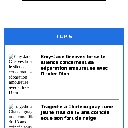
TOP 5
Emy-Jade Greaves brise le
silence concernant sa
séparation amoureuse avec
Olivier Dion
Tragédie à Châteauguay : une
jeune fille de 13 ans coincée
sous son fort de neige