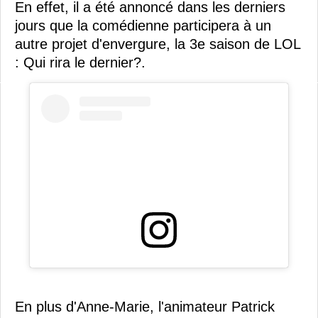
En effet, il a été annoncé dans les derniers
jours que la comédienne participera à un
autre projet d'envergure, la 3e saison de LOL
: Qui rira le dernier?.
En plus d'Anne-Marie, l'animateur Patrick