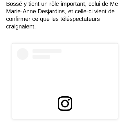
Bossé y tient un rôle important, celui de Me
Marie-Anne Desjardins, et celle-ci vient de
confirmer ce que les téléspectateurs
craignaient.