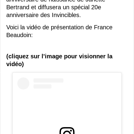
Bertrand et diffusera un spécial 20e
anniversaire des Invincibles.
Voici la vidéo de présentation de France
Beaudoin:
(cliquez sur l'image pour visionner la
vidéo)