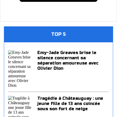
TOP 5
Emy-Jade Greaves brise le
silence concernant sa
séparation amoureuse avec
Olivier Dion
Tragédie à Châteauguay : une
jeune fille de 13 ans coincée
sous son fort de neige