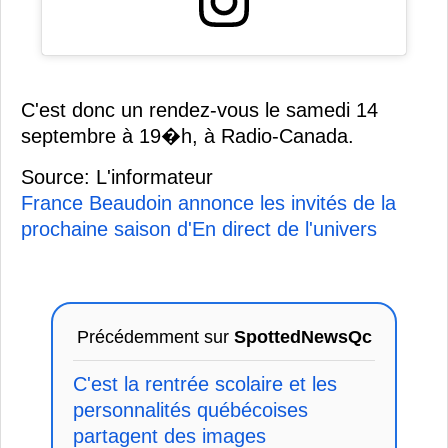
C'est donc un rendez-vous le samedi 14
septembre à 19�h, à Radio-Canada.
Source: L'informateur
France Beaudoin annonce les invités de la
prochaine saison d'En direct de l'univers
Précédemment sur
SpottedNewsQc
C'est la rentrée scolaire et les
personnalités québécoises
partagent des images