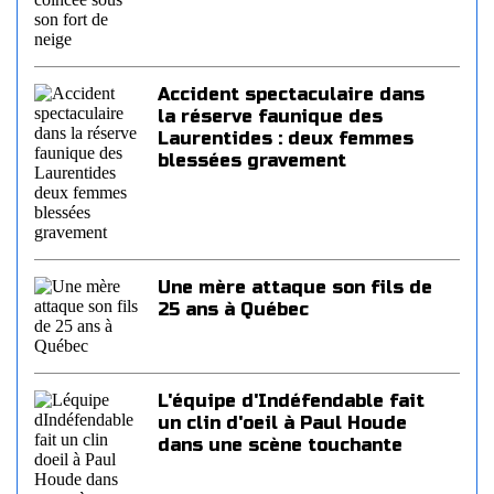
Accident spectaculaire dans
la réserve faunique des
Laurentides : deux femmes
blessées gravement
Une mère attaque son fils de
25 ans à Québec
L'équipe d'Indéfendable fait
un clin d'oeil à Paul Houde
dans une scène touchante