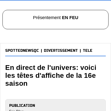
Présentement
EN FEU
SPOTTEDNEWSQC
|
DIVERTISSEMENT
|
TELE
En direct de l'univers: voici
les têtes d'affiche de la 16e
saison
PUBLICATION