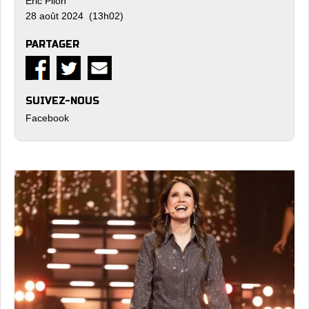
Eric Pilon
28 août 2024 (13h02)
PARTAGER
SUIVEZ-NOUS
Facebook