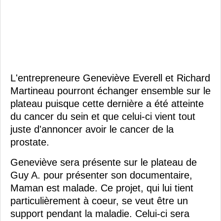
L'entrepreneure Geneviève Everell et Richard
Martineau pourront échanger ensemble sur le
plateau puisque cette dernière a été atteinte
du cancer du sein et que celui-ci vient tout
juste d'annoncer avoir le cancer de la
prostate.
Geneviève sera présente sur le plateau de
Guy A. pour présenter son documentaire,
Maman est malade. Ce projet, qui lui tient
particulièrement à coeur, se veut être un
support pendant la maladie. Celui-ci sera