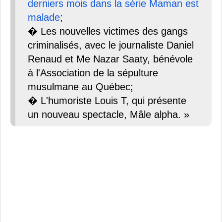
derniers mois dans la série Maman est
malade
;
� Les nouvelles victimes des gangs
criminalisés, avec le journaliste Daniel
Renaud et Me Nazar Saaty, bénévole
à l'Association de la sépulture
musulmane au Québec;
� L'humoriste Louis T, qui présente
un nouveau spectacle, Mâle alpha. »