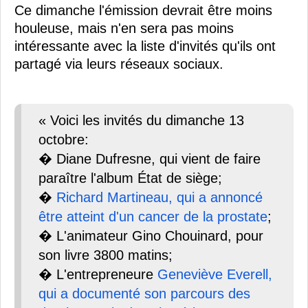
Ce dimanche l'émission devrait être moins
houleuse, mais n'en sera pas moins
intéressante avec la liste d'invités qu'ils ont
partagé via leurs réseaux sociaux.
« Voici les invités du dimanche 13
octobre:
� Diane Dufresne, qui vient de faire
paraître l'album État de siège;
�
Richard Martineau, qui a annoncé
être atteint d'un cancer de la prostate
;
� L'animateur Gino Chouinard, pour
son livre 3800 matins;
� L'entrepreneure
Geneviève Everell,
qui a documenté son parcours des