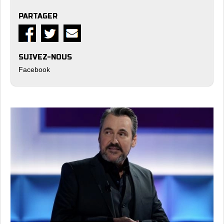
PARTAGER
SUIVEZ-NOUS
Facebook