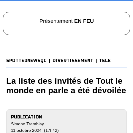
Présentement
EN FEU
SPOTTEDNEWSQC
|
DIVERTISSEMENT
|
TELE
La liste des invités de Tout le
monde en parle a été dévoilée
PUBLICATION
Simone Tremblay
11 octobre 2024 (17h42)