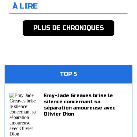
À LIRE
PLUS DE CHRONIQUES
TOP 5
Emy-Jade Greaves brise le
silence concernant sa
séparation amoureuse avec
Olivier Dion