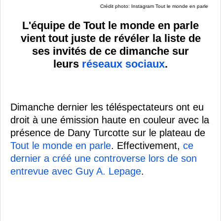
Crédit photo: Instagram Tout le monde en parle
L'équipe de Tout le monde en parle
vient tout juste de révéler la liste de
ses invités de ce dimanche sur
leurs
réseaux sociaux
.
Dimanche dernier les téléspectateurs ont eu
droit à une émission haute en couleur avec la
présence de Dany Turcotte sur le plateau de
Tout le monde en parle
. Effectivement,
ce
dernier a créé une controverse lors de son
entrevue avec Guy A. Lepage
.