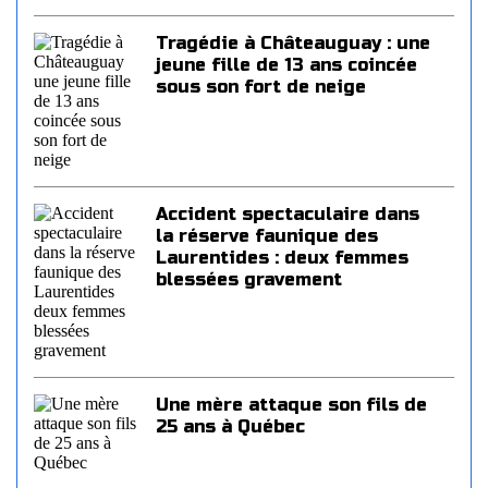
Tragédie à Châteauguay : une
jeune fille de 13 ans coincée
sous son fort de neige
Accident spectaculaire dans
la réserve faunique des
Laurentides : deux femmes
blessées gravement
Une mère attaque son fils de
25 ans à Québec