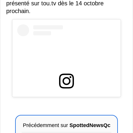
présenté sur tou.tv dès le 14 octobre
prochain.
Précédemment sur
SpottedNewsQc