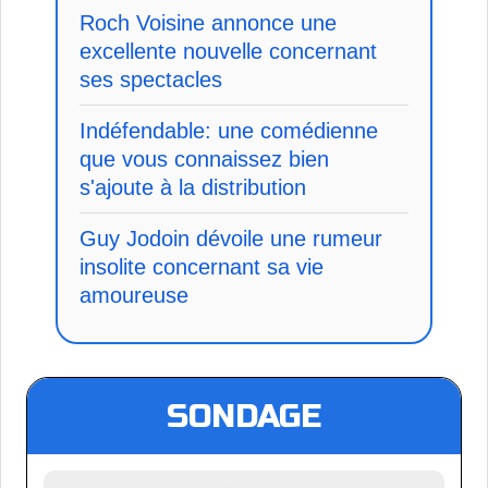
Roch Voisine annonce une
excellente nouvelle concernant
ses spectacles
Indéfendable: une comédienne
que vous connaissez bien
s'ajoute à la distribution
Guy Jodoin dévoile une rumeur
insolite concernant sa vie
amoureuse
SONDAGE