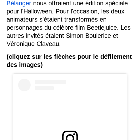
Bélanger
nous offraient une édition spéciale
pour l'Halloween. Pour l'occasion, les deux
animateurs s'étaient transformés en
personnages du célèbre film Beetlejuice. Les
autres invités étaient Simon Boulerice et
Véronique Claveau.
(cliquez sur les flèches pour le défilement
des images)