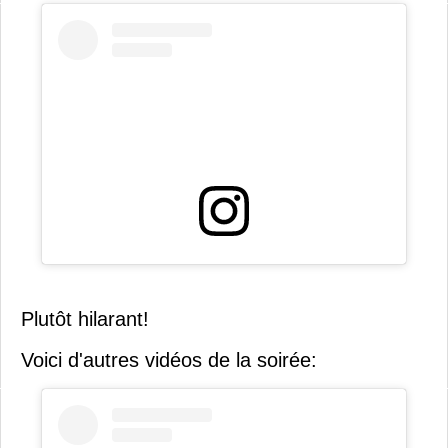
Plutôt hilarant!
Voici d'autres vidéos de la soirée: