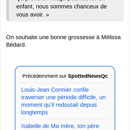
enfant, nous sommes chanceux de
vous avoir. »
On souhaite une bonne grossesse à Mélissa
Bédard.
Précédemment sur
SpottedNewsQc
Louis-Jean Cormier confie
traverser une période difficile, un
moment qu'il redoutait depuis
longtemps
Isabelle de Ma mère, ton père