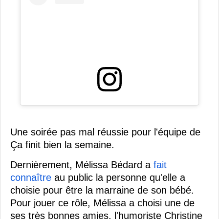
Une soirée pas mal réussie pour l'équipe de
Ça finit bien la semaine.
Dernièrement, Mélissa Bédard a
fait
connaître
au public la personne qu'elle a
choisie pour être la marraine de son bébé.
Pour jouer ce rôle, Mélissa a choisi une de
ses très bonnes amies, l'humoriste Christine