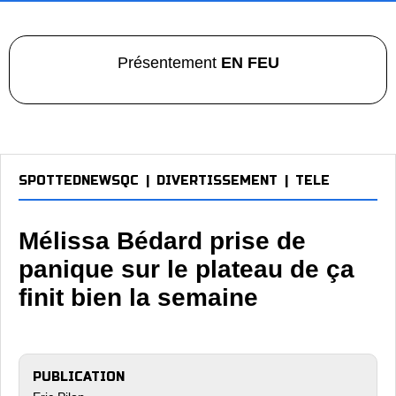
Présentement
EN FEU
SPOTTEDNEWSQC
|
DIVERTISSEMENT
|
TELE
Mélissa Bédard prise de
panique sur le plateau de ça
finit bien la semaine
PUBLICATION