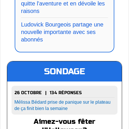
quitte l'aventure et en dévoile les
raisons
Ludovick Bourgeois partage une
nouvelle importante avec ses
abonnés
SONDAGE
26 OCTOBRE | 134 RÉPONSES
Mélissa Bédard prise de panique sur le plateau
de ça finit bien la semaine
Aimez-vous fêter