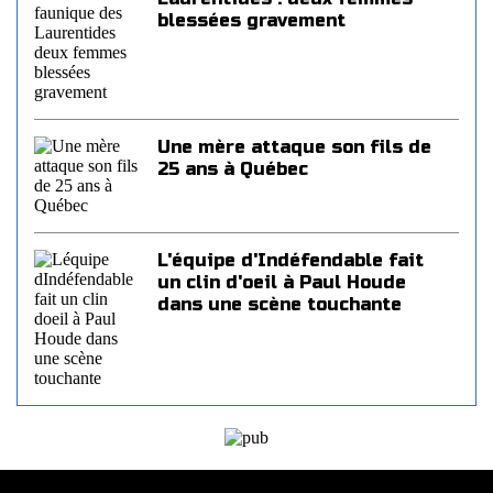
blessées gravement
Une mère attaque son fils de
25 ans à Québec
L'équipe d'Indéfendable fait
un clin d'oeil à Paul Houde
dans une scène touchante