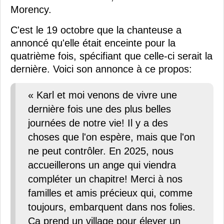
Morency.
C'est le 19 octobre que la chanteuse a
annoncé qu'elle était enceinte pour la
quatrième fois, spécifiant que celle-ci serait la
dernière. Voici son annonce à ce propos:
« Karl et moi venons de vivre une
dernière fois une des plus belles
journées de notre vie! Il y a des
choses que l'on espère, mais que l'on
ne peut contrôler. En 2025, nous
accueillerons un ange qui viendra
compléter un chapitre! Merci à nos
familles et amis précieux qui, comme
toujours, embarquent dans nos folies.
Ça prend un village pour élever un