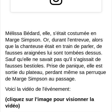
Mélissa Bédard, elle, s'était costumée en
Marge Simpson. Or, durant l'entrevue, alors
que la chanteuse était en train de parler, de
fausses araignées lui sont tombées dessus.
Sauf qu'elle ne savait pas qu'il s'agissait de
fausses bestioles. Prise de panique, elle est
sortie du plateau, perdant même sa perruque
de Marge Simpson au passage.
Voici la vidéo de l'événement:
(cliquez sur l'image pour visionner la
vidéo)