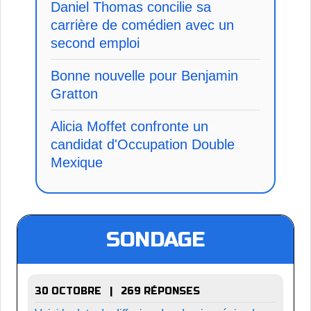
Daniel Thomas concilie sa
carrière de comédien avec un
second emploi
Bonne nouvelle pour Benjamin
Gratton
Alicia Moffet confronte un
candidat d'Occupation Double
Mexique
SONDAGE
30 OCTOBRE | 269 RÉPONSES