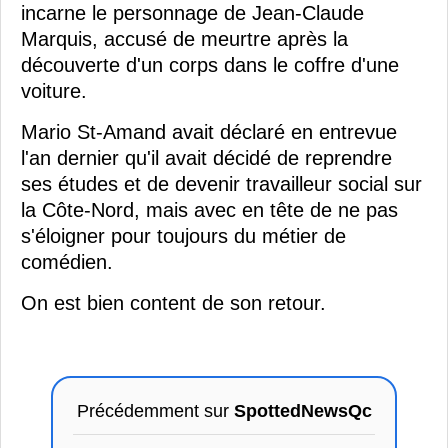
incarne le personnage de Jean-Claude
Marquis, accusé de meurtre après la
découverte d'un corps dans le coffre d'une
voiture.
Mario St-Amand avait déclaré en entrevue
l'an dernier qu'il avait décidé de reprendre
ses études et de devenir travailleur social sur
la Côte-Nord, mais avec en tête de ne pas
s'éloigner pour toujours du métier de
comédien.
On est bien content de son retour.
Précédemment sur
SpottedNewsQc