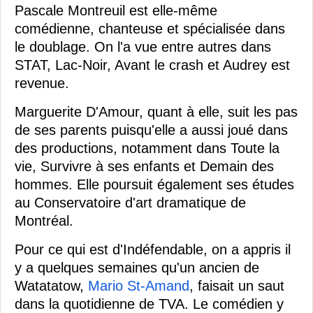
Pascale Montreuil est elle-même
comédienne, chanteuse et spécialisée dans
le doublage. On l'a vue entre autres dans
STAT, Lac-Noir, Avant le crash et Audrey est
revenue.
Marguerite D'Amour, quant à elle, suit les pas
de ses parents puisqu'elle a aussi joué dans
des productions, notamment dans Toute la
vie, Survivre à ses enfants et Demain des
hommes. Elle poursuit également ses études
au Conservatoire d'art dramatique de
Montréal.
Pour ce qui est d'Indéfendable, on a appris il
y a quelques semaines qu'un ancien de
Watatatow,
Mario St-Amand
, faisait un saut
dans la quotidienne de TVA. Le comédien y