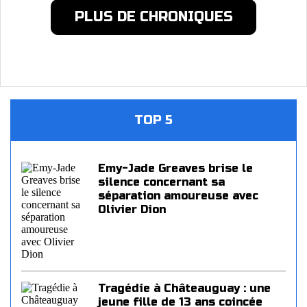
PLUS DE CHRONIQUES
TOP 5
Emy-Jade Greaves brise le
silence concernant sa
séparation amoureuse avec
Olivier Dion
Tragédie à Châteauguay : une
jeune fille de 13 ans coincée