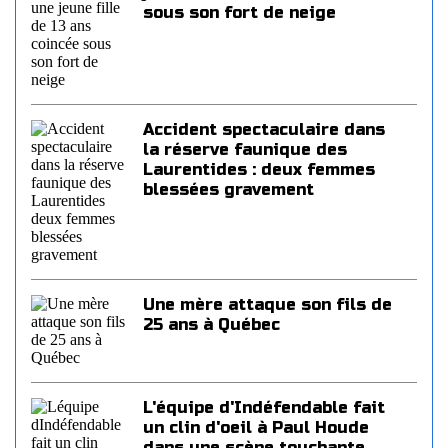
sous son fort de neige
Accident spectaculaire dans
la réserve faunique des
Laurentides : deux femmes
blessées gravement
Une mère attaque son fils de
25 ans à Québec
L'équipe d'Indéfendable fait
un clin d'oeil à Paul Houde
dans une scène touchante