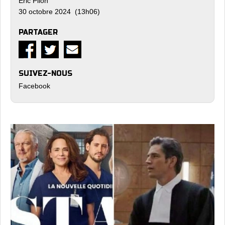
Eric Pilon
30 octobre 2024 (13h06)
PARTAGER
SUIVEZ-NOUS
Facebook