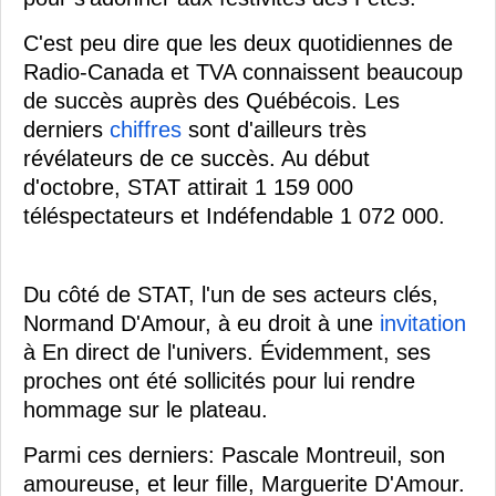
C'est peu dire que les deux quotidiennes de
Radio-Canada et TVA connaissent beaucoup
de succès auprès des Québécois. Les
derniers
chiffres
sont d'ailleurs très
révélateurs de ce succès. Au début
d'octobre, STAT attirait 1 159 000
téléspectateurs et Indéfendable 1 072 000.
Du côté de STAT, l'un de ses acteurs clés,
Normand D'Amour, à eu droit à une
invitation
à En direct de l'univers. Évidemment, ses
proches ont été sollicités pour lui rendre
hommage sur le plateau.
Parmi ces derniers: Pascale Montreuil, son
amoureuse, et leur fille, Marguerite D'Amour.