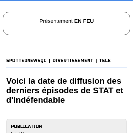
Présentement
EN FEU
SPOTTEDNEWSQC
|
DIVERTISSEMENT
|
TELE
Voici la date de diffusion des
derniers épisodes de STAT et
d'Indéfendable
PUBLICATION