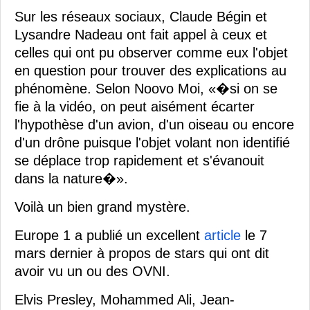
Sur les réseaux sociaux, Claude Bégin et
Lysandre Nadeau ont fait appel à ceux et
celles qui ont pu observer comme eux l'objet
en question pour trouver des explications au
phénomène. Selon Noovo Moi, «�si on se
fie à la vidéo, on peut aisément écarter
l'hypothèse d'un avion, d'un oiseau ou encore
d'un drône puisque l'objet volant non identifié
se déplace trop rapidement et s'évanouit
dans la nature�».
Voilà un bien grand mystère.
Europe 1 a publié un excellent
article
le 7
mars dernier à propos de stars qui ont dit
avoir vu un ou des OVNI.
Elvis Presley, Mohammed Ali, Jean-