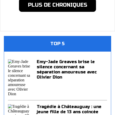
PLUS DE CHRONIQUES
TOP 5
Emy-Jade Greaves brise le
silence concernant sa
séparation amoureuse avec
Olivier Dion
Tragédie à Châteauguay : une
jeune fille de 13 ans coincée