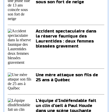
sous son fort de neige
Accident spectaculaire dans
la réserve faunique des
Laurentides : deux femmes
blessées gravement
Une mère attaque son fils de
25 ans à Québec
L'équipe d'Indéfendable fait
un clin d'oeil à Paul Houde
dans une scène touchante