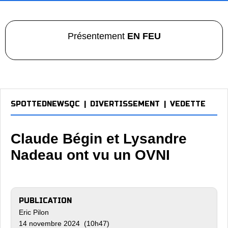
Présentement
EN FEU
SPOTTEDNEWSQC
|
DIVERTISSEMENT
|
VEDETTE
Claude Bégin et Lysandre
Nadeau ont vu un OVNI
PUBLICATION
Eric Pilon
14 novembre 2024 (10h47)