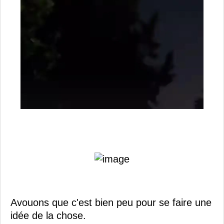
Avouons que c'est bien peu pour se faire une
idée de la chose.