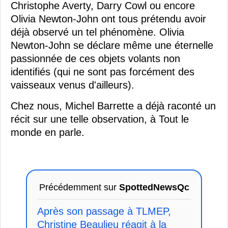
Christophe Averty, Darry Cowl ou encore
Olivia Newton-John ont tous prétendu avoir
déjà observé un tel phénomène. Olivia
Newton-John se déclare même une éternelle
passionnée de ces objets volants non
identifiés (qui ne sont pas forcément des
vaisseaux venus d'ailleurs).
Chez nous, Michel Barrette a déjà raconté un
récit sur une telle observation, à Tout le
monde en parle.
Précédemment sur
SpottedNewsQc
Après son passage à TLMEP,
Christine Beaulieu réagit à la