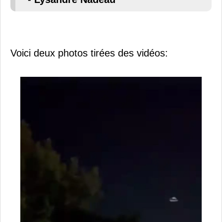
Voici deux photos tirées des vidéos: