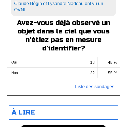
Claude Bégin et Lysandre Nadeau ont vu un
OVNI
Avez-vous déjà observé un
objet dans le ciel que vous
n'étiez pas en mesure
d'identifier?
18
45 %
Oui
22
55 %
Non
Liste des sondages
À LIRE