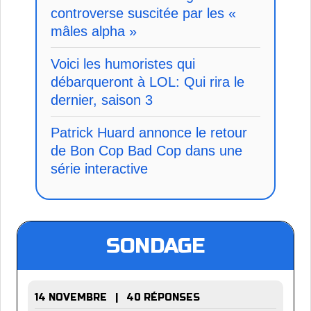
controverse suscitée par les «
mâles alpha »
Voici les humoristes qui
débarqueront à LOL: Qui rira le
dernier, saison 3
Patrick Huard annonce le retour
de Bon Cop Bad Cop dans une
série interactive
SONDAGE
14 NOVEMBRE | 40 RÉPONSES