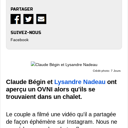
PARTAGER
SUIVEZ-NOUS
Facebook
Crédit photo: 7 Jours
Claude Bégin et
Lysandre Nadeau
ont
aperçu un OVNI alors qu'ils se
trouvaient dans un chalet.
Le couple a filmé une vidéo qu'il a partagée
de façon éphémère sur Instagram. Nous ne