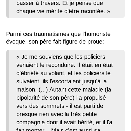
passer à travers. Et je pense que
chaque vie mérite d'être racontée. »
Parmi ces traumatismes que l'humoriste
évoque, son père fait figure de proue:
« Je me souviens que les policiers
venaient le reconduire. Il était en état
d'ébriété au volant, et les policiers le
suivaient, ils l'escortaient jusqu'à la
maison. (...) Autant cette maladie (la
bipolarité de son père) l'a propulsé
vers des sommets - il est parti de
presque rien avec la très petite
compagnie dont il avait hérité, et il l'a
fait monter... Mais c'est aussi sa