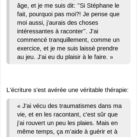
âge, et je me suis dit: ''Si Stéphane le
fait, pourquoi pas moi?! Je pense que
moi aussi, j'aurais des choses
intéressantes à raconter''. J'ai
commencé tranquillement, comme un
exercice, et je me suis laissé prendre
au jeu. J'ai eu du plaisir à le faire. »
L'écriture s'est avérée une véritable thérapie:
« J'ai vécu des traumatismes dans ma
vie, et en les racontant, c'est sûr que
j'ai rouvert un peu les plaies. Mais en
même temps, ça m'aide à guérir et à