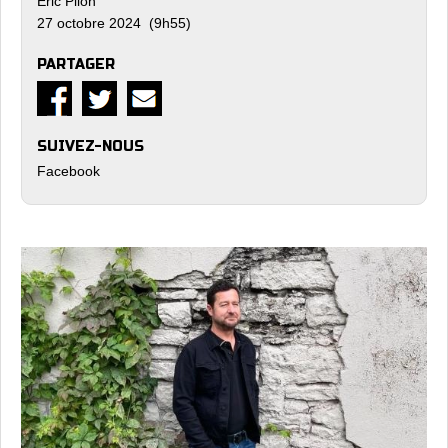
Eric Pilon
27 octobre 2024 (9h55)
PARTAGER
SUIVEZ-NOUS
Facebook