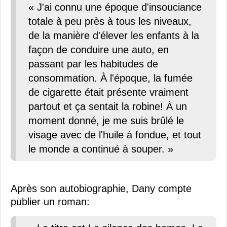
« J'ai connu une époque d'insouciance
totale à peu près à tous les niveaux,
de la manière d'élever les enfants à la
façon de conduire une auto, en
passant par les habitudes de
consommation. À l'époque, la fumée
de cigarette était présente vraiment
partout et ça sentait la robine! À un
moment donné, je me suis brûlé le
visage avec de l'huile à fondue, et tout
le monde a continué à souper. »
Après son autobiographie, Dany compte
publier un roman: