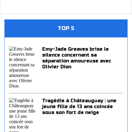
TOP 5
Emy-Jade Greaves brise le
silence concernant sa
séparation amoureuse avec
Olivier Dion
Tragédie à Châteauguay : une
jeune fille de 13 ans coincée
sous son fort de neige