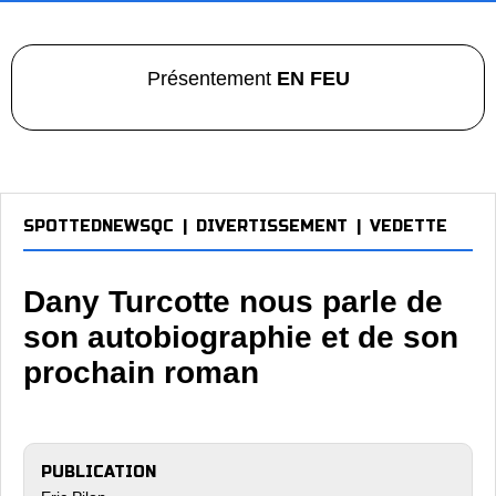
Présentement
EN FEU
SPOTTEDNEWSQC
|
DIVERTISSEMENT
|
VEDETTE
Dany Turcotte nous parle de
son autobiographie et de son
prochain roman
PUBLICATION