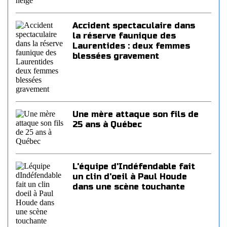
Accident spectaculaire dans
la réserve faunique des
Laurentides : deux femmes
blessées gravement
Une mère attaque son fils de
25 ans à Québec
L'équipe d'Indéfendable fait
un clin d'oeil à Paul Houde
dans une scène touchante