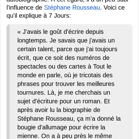
l'influence de
Stéphane Rousseau
. Voici ce
qu'il explique à 7 Jours:
« J'avais le goût d'écrire depuis
longtemps. Je savais que j'avais un
certain talent, parce que j'ai toujours
écrit, que ce soit des numéros de
spectacles ou des cartes à Tout le
monde en parle, où je tricotais des
phrases pour trouver les meilleures
tournures. Là, je me cherchais un
sujet d'écriture pour un roman. Et
après avoir lu la biographie de
Stéphane Rousseau, ça m'a donné la
bougie d'allumage pour écrire la
mienne. On a à peu près le même