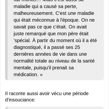
maladie qui a causé sa perte,
malheureusement. C'est une maladie
qui était méconnue à l'époque. On ne
savait pas ce que c'était. On avait
juste remarqué que mon père était
'spécial. À partir du moment où il a été
diagnostiqué, il a passé ses 25
dernières années de vie dans une
normalité totale au niveau de la santé
mentale, puisqu'il prenait sa
médication. »
Il raconte aussi avoir vécu une période
d'insouciance: