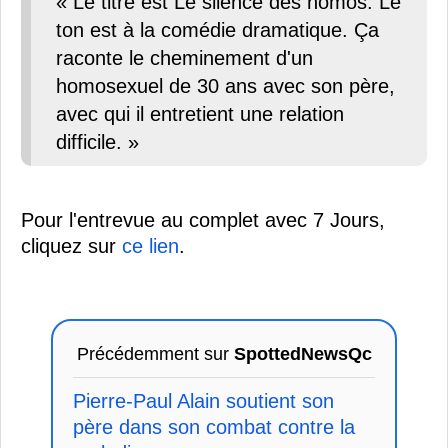
« Le titre est Le silence des homos. Le
ton est à la comédie dramatique. Ça
raconte le cheminement d'un
homosexuel de 30 ans avec son père,
avec qui il entretient une relation
difficile. »
Pour l'entrevue au complet avec 7 Jours,
cliquez sur
ce lien
.
Précédemment sur
SpottedNewsQc
Pierre-Paul Alain soutient son
père dans son combat contre la