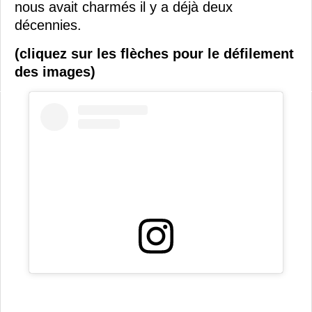
nous avait charmés il y a déjà deux
décennies.
(cliquez sur les flèches pour le défilement
des images)