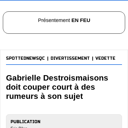
Présentement
EN FEU
SPOTTEDNEWSQC
|
DIVERTISSEMENT
|
VEDETTE
Gabrielle Destroismaisons
doit couper court à des
rumeurs à son sujet
PUBLICATION