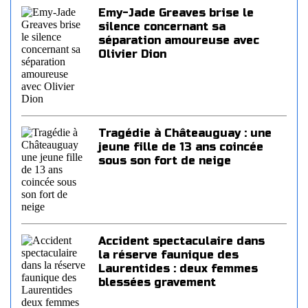
Emy-Jade Greaves brise le
silence concernant sa
séparation amoureuse avec
Olivier Dion
Tragédie à Châteauguay : une
jeune fille de 13 ans coincée
sous son fort de neige
Accident spectaculaire dans
la réserve faunique des
Laurentides : deux femmes
blessées gravement