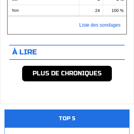
24
100 %
Non
Liste des sondages
À LIRE
PLUS DE CHRONIQUES
TOP 5