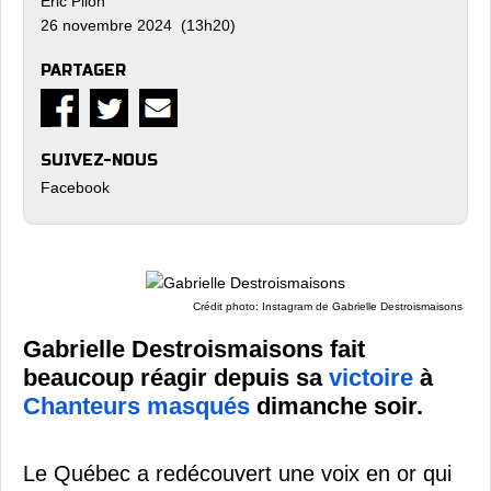
Eric Pilon
26 novembre 2024 (13h20)
PARTAGER
SUIVEZ-NOUS
Facebook
Crédit photo: Instagram de Gabrielle Destroismaisons
Gabrielle Destroismaisons fait
beaucoup réagir depuis sa
victoire
à
Chanteurs masqués
dimanche soir.
Le Québec a redécouvert une voix en or qui