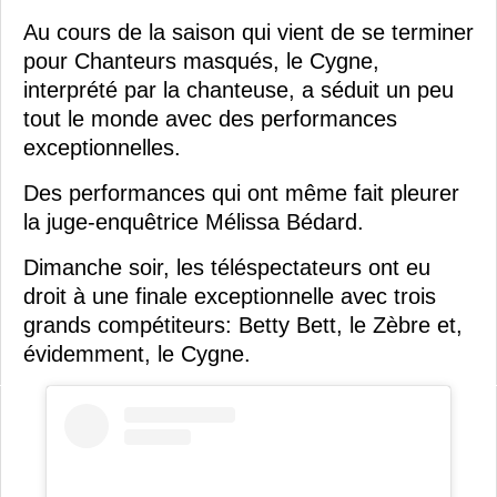
Au cours de la saison qui vient de se terminer
pour Chanteurs masqués, le Cygne,
interprété par la chanteuse, a séduit un peu
tout le monde avec des performances
exceptionnelles.
Des performances qui ont même fait pleurer
la juge-enquêtrice Mélissa Bédard.
Dimanche soir, les téléspectateurs ont eu
droit à une finale exceptionnelle avec trois
grands compétiteurs: Betty Bett, le Zèbre et,
évidemment, le Cygne.