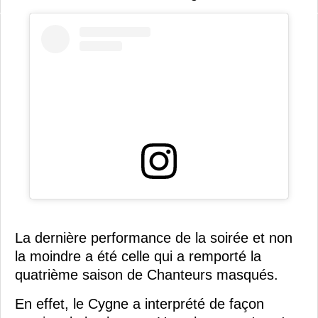
La dernière performance de la soirée et non
la moindre a été celle qui a remporté la
quatrième saison de Chanteurs masqués.
En effet, le Cygne a interprété de façon