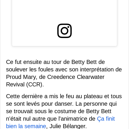
Ce fut ensuite au tour de Betty Bett de
soulever les foules avec son interprétation de
Proud Mary, de Creedence Clearwater
Revival (CCR).
Cette dernière a mis le feu au plateau et tous
se sont levés pour danser. La personne qui
se trouvait sous le costume de Betty Bett
n'était nul autre que l'animatrice de
Ça finit
bien la semaine
, Julie Bélanger.