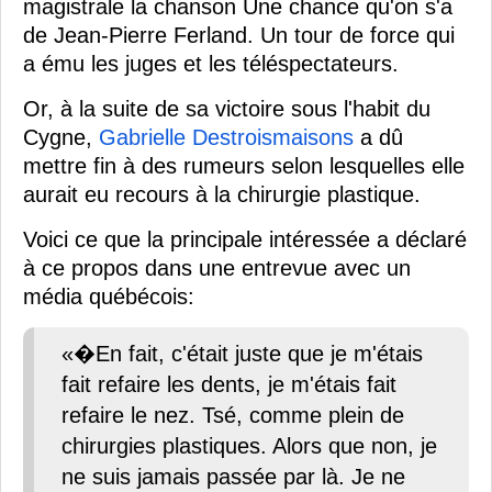
magistrale la chanson Une chance qu'on s'a
de Jean-Pierre Ferland. Un tour de force qui
a ému les juges et les téléspectateurs.
Or, à la suite de sa victoire sous l'habit du
Cygne,
Gabrielle Destroismaisons
a dû
mettre fin à des rumeurs selon lesquelles elle
aurait eu recours à la chirurgie plastique.
Voici ce que la principale intéressée a déclaré
à ce propos dans une entrevue avec un
média québécois:
«�En fait, c'était juste que je m'étais
fait refaire les dents, je m'étais fait
refaire le nez. Tsé, comme plein de
chirurgies plastiques. Alors que non, je
ne suis jamais passée par là. Je ne