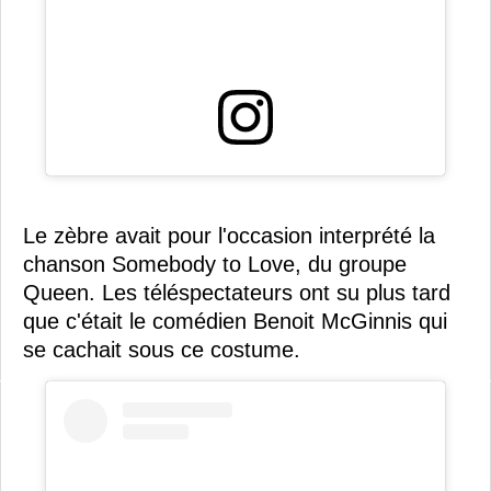
Le zèbre avait pour l'occasion interprété la
chanson Somebody to Love, du groupe
Queen. Les téléspectateurs ont su plus tard
que c'était le comédien Benoit McGinnis qui
se cachait sous ce costume.