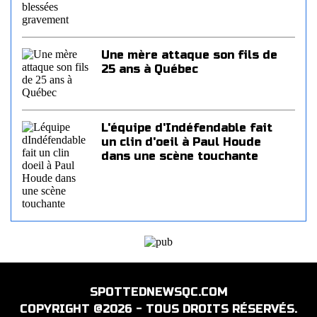
Une mère attaque son fils de
25 ans à Québec
L'équipe d'Indéfendable fait
un clin d'oeil à Paul Houde
dans une scène touchante
SPOTTEDNEWSQC.COM
COPYRIGHT @2026 - TOUS DROITS RÉSERVÉS.