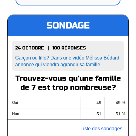
SONDAGE
24 OCTOBRE | 100 RÉPONSES
Garçon ou fille? Dans une vidéo Mélissa Bédard
annonce qui viendra agrandir sa famille
Trouvez-vous qu'une famille
de 7 est trop nombreuse?
49
49 %
Oui
51
51 %
Non
Liste des sondages