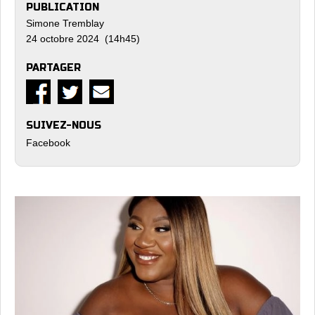
PUBLICATION
Simone Tremblay
24 octobre 2024 (14h45)
PARTAGER
SUIVEZ-NOUS
Facebook