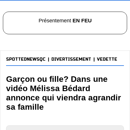
Présentement
EN FEU
SPOTTEDNEWSQC
|
DIVERTISSEMENT
|
VEDETTE
Garçon ou fille? Dans une
vidéo Mélissa Bédard
annonce qui viendra agrandir
sa famille