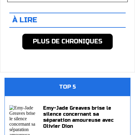
À LIRE
PLUS DE CHRONIQUES
TOP 5
Emy-Jade Greaves brise le
silence concernant sa
séparation amoureuse avec
Olivier Dion