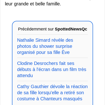
leur grande et belle famille.
Précédemment sur
SpottedNewsQc
Nathalie Simard révèle des
photos du shower surprise
organisé pour sa fille Ève
Clodine Desrochers fait ses
débuts à l'écran dans un film très
attendu
Cathy Gauthier dévoile la réaction
de sa fille lorsqu'elle a retiré son
costume à Chanteurs masqués