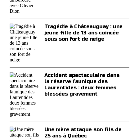
Tragédie à Châteauguay : une
jeune fille de 13 ans coincée
sous son fort de neige
Accident spectaculaire dans
la réserve faunique des
Laurentides : deux femmes
blessées gravement
Une mère attaque son fils de
25 ans à Québec