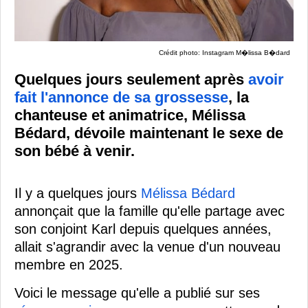
Crédit photo: Instagram M�lissa B�dard
Quelques jours seulement après
avoir
fait l'annonce de sa grossesse
, la
chanteuse et animatrice, Mélissa
Bédard, dévoile maintenant le sexe de
son bébé à venir.
Il y a quelques jours
Mélissa Bédard
annonçait que la famille qu'elle partage avec
son conjoint Karl depuis quelques années,
allait s'agrandir avec la venue d'un nouveau
membre en 2025.
Voici le message qu'elle a publié sur ses