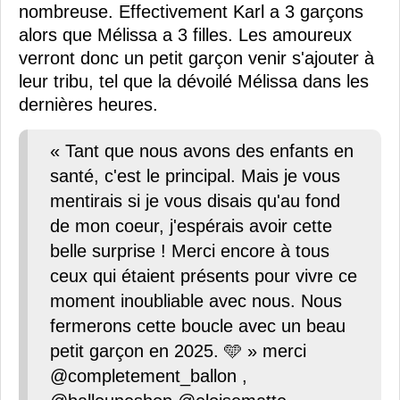
nombreuse. Effectivement Karl a 3 garçons
alors que Mélissa a 3 filles. Les amoureux
verront donc un petit garçon venir s'ajouter à
leur tribu, tel que la dévoilé Mélissa dans les
dernières heures.
« Tant que nous avons des enfants en
santé, c'est le principal. Mais je vous
mentirais si je vous disais qu'au fond
de mon coeur, j'espérais avoir cette
belle surprise ! Merci encore à tous
ceux qui étaient présents pour vivre ce
moment inoubliable avec nous. Nous
fermerons cette boucle avec un beau
petit garçon en 2025. 🩵 » merci
@completement_ballon ,