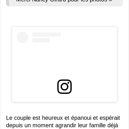
Le couple est heureux et épanoui et espérait
depuis un moment agrandir leur famille déjà