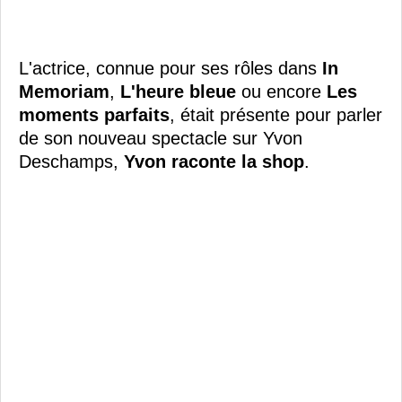
L'actrice, connue pour ses rôles dans
In
Memoriam
,
L'heure bleue
ou encore
Les
moments parfaits
, était présente pour parler
de son nouveau spectacle sur Yvon
Deschamps,
Yvon raconte la shop
.