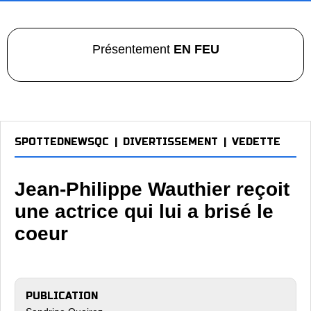
Présentement
EN FEU
SPOTTEDNEWSQC
|
DIVERTISSEMENT
|
VEDETTE
Jean-Philippe Wauthier reçoit
une actrice qui lui a brisé le
coeur
PUBLICATION