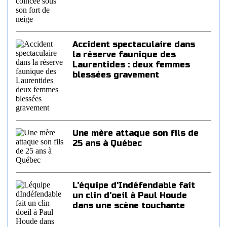
Accident spectaculaire dans
la réserve faunique des
Laurentides : deux femmes
blessées gravement
Une mère attaque son fils de
25 ans à Québec
L'équipe d'Indéfendable fait
un clin d'oeil à Paul Houde
dans une scène touchante