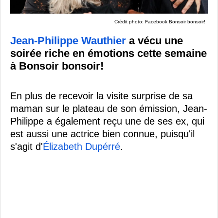
Crédit photo: Facebook Bonsoir bonsoir!
Jean-Philippe Wauthier
a vécu une
soirée riche en émotions cette semaine
à Bonsoir bonsoir!
En plus de recevoir la visite surprise de sa
maman sur le plateau de son émission, Jean-
Philippe a également reçu une de ses ex, qui
est aussi une actrice bien connue, puisqu'il
s'agit d'
Élizabeth Dupérré
.