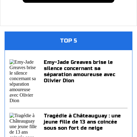
TOP 5
Emy-Jade Greaves brise le
silence concernant sa
séparation amoureuse avec
Olivier Dion
Tragédie à Châteauguay : une
jeune fille de 13 ans coincée
sous son fort de neige