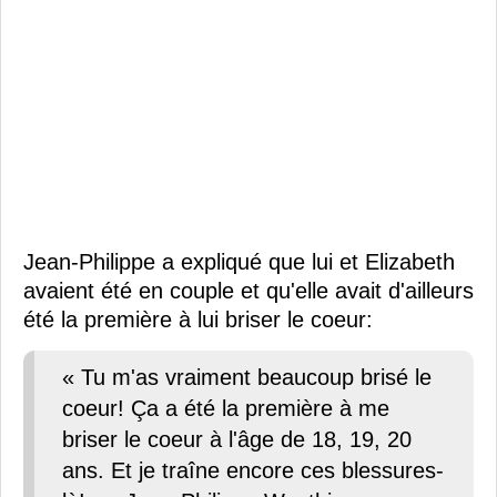
Jean-Philippe a expliqué que lui et Elizabeth
avaient été en couple et qu'elle avait d'ailleurs
été la première à lui briser le coeur:
« Tu m'as vraiment beaucoup brisé le
coeur! Ça a été la première à me
briser le coeur à l'âge de 18, 19, 20
ans. Et je traîne encore ces blessures-