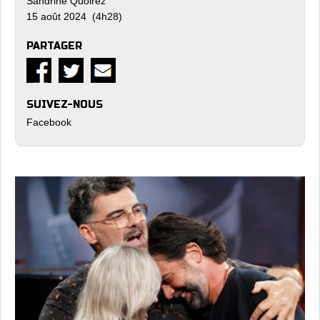
Sandrine Quoirez
15 août 2024 (4h28)
PARTAGER
SUIVEZ-NOUS
Facebook