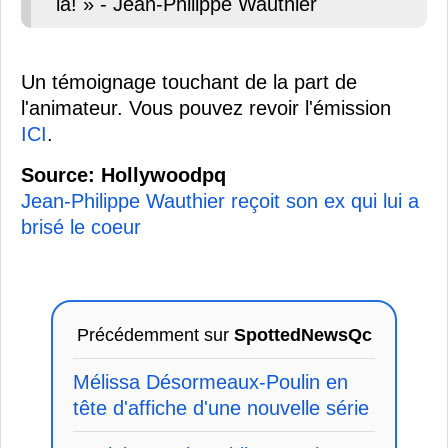
là! » - Jean-Philippe Wauthier
Un témoignage touchant de la part de
l'animateur. Vous pouvez revoir l'émission
ICI
.
Source: Hollywoodpq
Jean-Philippe Wauthier reçoit son ex qui lui a
brisé le coeur
Précédemment sur
SpottedNewsQc
Mélissa Désormeaux-Poulin en
tête d'affiche d'une nouvelle série