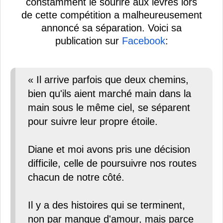
constamment le sourire aux lèvres lors
de cette compétition a malheureusement
annoncé sa séparation. Voici sa
publication sur
Facebook
:
« Il arrive parfois que deux chemins,
bien qu'ils aient marché main dans la
main sous le même ciel, se séparent
pour suivre leur propre étoile.
Diane et moi avons pris une décision
difficile, celle de poursuivre nos routes
chacun de notre côté.
Il y a des histoires qui se terminent,
non par manque d'amour, mais parce