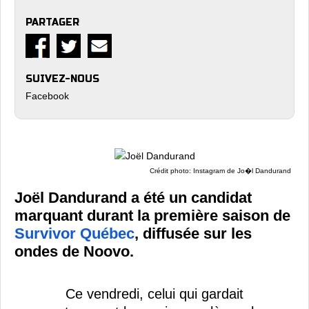
PARTAGER
SUIVEZ-NOUS
Facebook
Crédit photo: Instagram de Jo�l Dandurand
Joël Dandurand a été un candidat
marquant durant la première saison de
Survivor Québec
, diffusée sur les
ondes de Noovo.
Ce vendredi, celui qui gardait