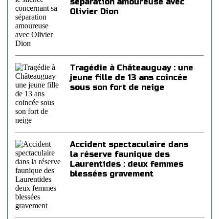
séparation amoureuse avec
Olivier Dion
Tragédie à Châteauguay : une
jeune fille de 13 ans coincée
sous son fort de neige
Accident spectaculaire dans
la réserve faunique des
Laurentides : deux femmes
blessées gravement