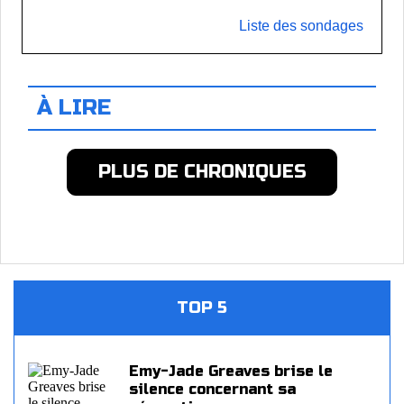
Liste des sondages
À LIRE
PLUS DE CHRONIQUES
TOP 5
Emy-Jade Greaves brise le
silence concernant sa