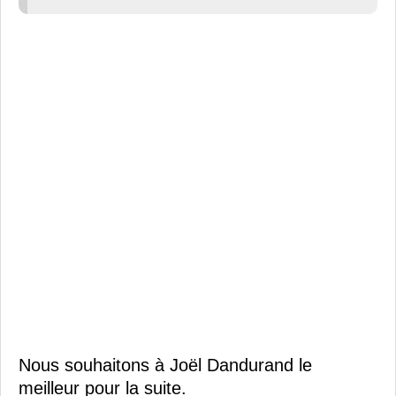
Nous souhaitons à Joël Dandurand le
meilleur pour la suite.