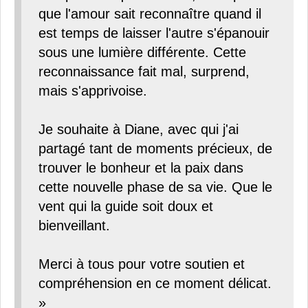
que l'amour sait reconnaître quand il
est temps de laisser l'autre s'épanouir
sous une lumière différente. Cette
reconnaissance fait mal, surprend,
mais s'apprivoise.
Je souhaite à Diane, avec qui j'ai
partagé tant de moments précieux, de
trouver le bonheur et la paix dans
cette nouvelle phase de sa vie. Que le
vent qui la guide soit doux et
bienveillant.
Merci à tous pour votre soutien et
compréhension en ce moment délicat.
»