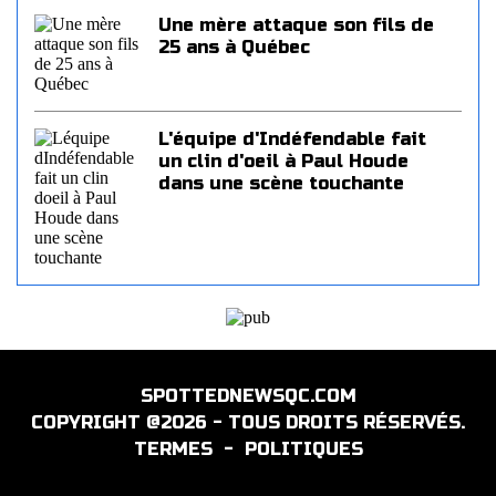
Une mère attaque son fils de
25 ans à Québec
L'équipe d'Indéfendable fait
un clin d'oeil à Paul Houde
dans une scène touchante
SPOTTEDNEWSQC.COM
COPYRIGHT @2026 - TOUS DROITS RÉSERVÉS.
TERMES
-
POLITIQUES