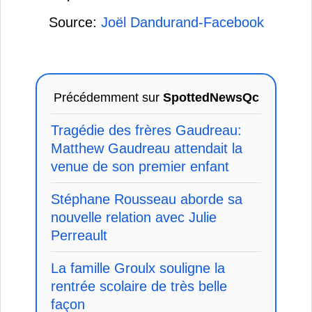
Source:
Joël Dandurand-Facebook
Précédemment sur
SpottedNewsQc
Tragédie des frères Gaudreau:
Matthew Gaudreau attendait la
venue de son premier enfant
Stéphane Rousseau aborde sa
nouvelle relation avec Julie
Perreault
La famille Groulx souligne la
rentrée scolaire de très belle
façon