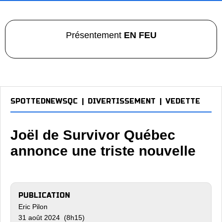
Présentement
EN FEU
SPOTTEDNEWSQC
|
DIVERTISSEMENT
|
VEDETTE
Joël de Survivor Québec
annonce une triste nouvelle
PUBLICATION
Eric Pilon
31 août 2024 (8h15)