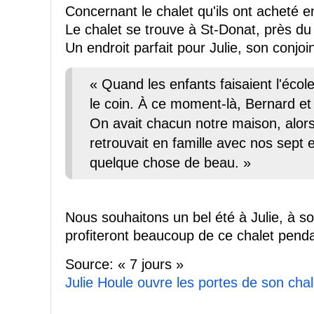
Concernant le chalet qu'ils ont acheté 
Le chalet se trouve à St-Donat, près du
Un endroit parfait pour Julie, son conjoi
« Quand les enfants faisaient l'écol
le coin. À ce moment-là, Bernard et
On avait chacun notre maison, alors 
retrouvait en famille avec nos sept
quelque chose de beau. »
Nous souhaitons un bel été à Julie, à son
profiteront beaucoup de ce chalet pendan
Source: « 7 jours »
Julie Houle ouvre les portes de son cha