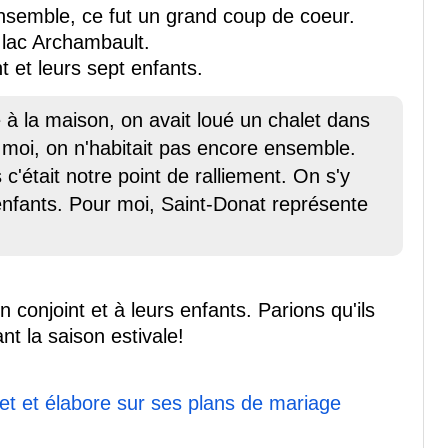
ensemble, ce fut un grand coup de coeur.
 lac Archambault.
nt et leurs sept enfants.
e à la maison, on avait loué un chalet dans
 moi, on n'habitait pas encore ensemble.
c'était notre point de ralliement. On s'y
 enfants. Pour moi, Saint-Donat représente
 conjoint et à leurs enfants. Parions qu'ils
t la saison estivale!
let et élabore sur ses plans de mariage