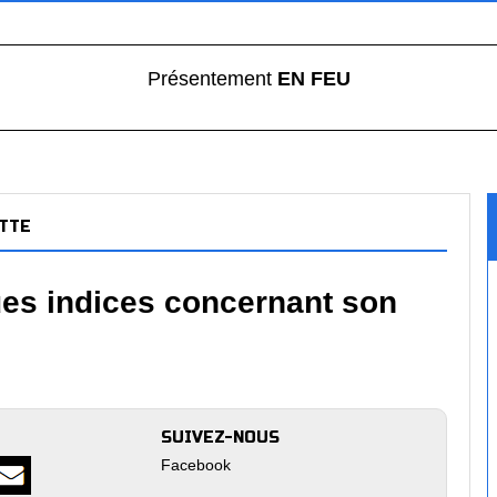
Présentement
EN FEU
TTE
ues indices concernant son
SUIVEZ-NOUS
Facebook