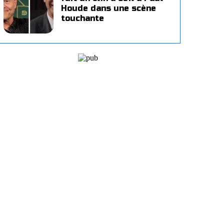
Houde dans une scène
touchante