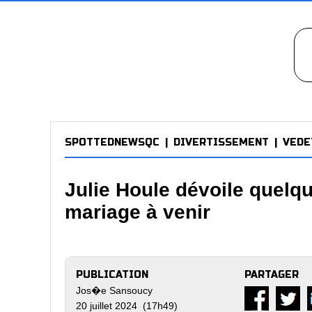
SPOTTEDNEWSQC
|
DIVERTISSEMENT
|
VEDE
Julie Houle dévoile quelq
mariage à venir
PUBLICATION
PARTAGER
Jos�e Sansoucy
20 juillet 2024 (17h49)