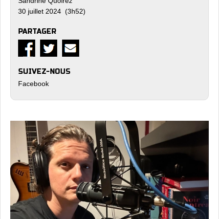
Sandrine Quoirez
30 juillet 2024 (3h52)
PARTAGER
SUIVEZ-NOUS
Facebook