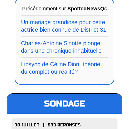
Précédemment sur
SpottedNewsQc
Un mariage grandiose pour cette
actrice bien connue de District 31
Charles-Antoine Sinotte plonge
dans une chronique inhabituelle
Lipsync de Céline Dion: théorie
du complot ou réalité?
SONDAGE
30 JUILLET | 893 RÉPONSES