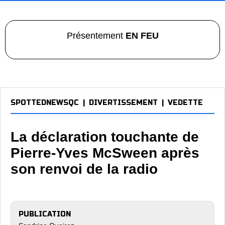
Présentement
EN FEU
SPOTTEDNEWSQC
|
DIVERTISSEMENT
|
VEDETTE
La déclaration touchante de
Pierre-Yves McSween après
son renvoi de la radio
PUBLICATION