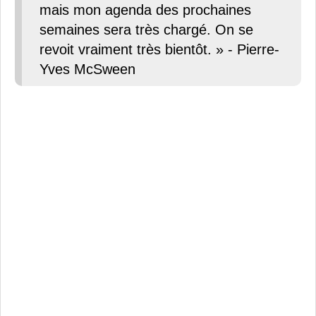
mais mon agenda des prochaines
semaines sera très chargé. On se
revoit vraiment très bientôt. » - Pierre-
Yves McSween