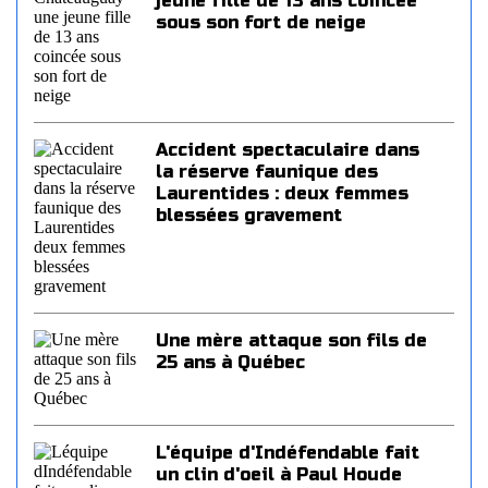
jeune fille de 13 ans coincée
sous son fort de neige
Accident spectaculaire dans
la réserve faunique des
Laurentides : deux femmes
blessées gravement
Une mère attaque son fils de
25 ans à Québec
L'équipe d'Indéfendable fait
un clin d'oeil à Paul Houde