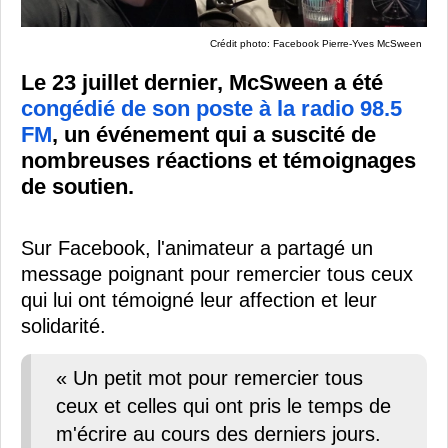
Crédit photo: Facebook Pierre-Yves McSween
Le 23 juillet dernier, McSween a été
congédié de son poste à la radio 98.5
FM
, un événement qui a suscité de
nombreuses réactions et témoignages
de soutien.
Sur Facebook, l'animateur a partagé un
message poignant pour remercier tous ceux
qui lui ont témoigné leur affection et leur
solidarité.
« Un petit mot pour remercier tous
ceux et celles qui ont pris le temps de
m'écrire au cours des derniers jours.