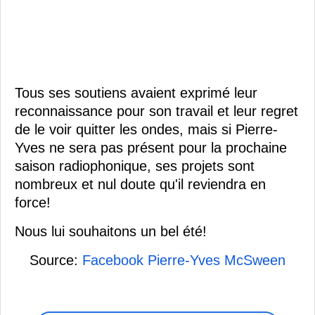
Tous ses soutiens avaient exprimé leur
reconnaissance pour son travail et leur regret
de le voir quitter les ondes, mais si Pierre-
Yves ne sera pas présent pour la prochaine
saison radiophonique, ses projets sont
nombreux et nul doute qu'il reviendra en
force!
Nous lui souhaitons un bel été!
Source:
Facebook Pierre-Yves McSween