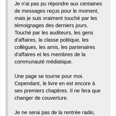
Je n'ai pas pu répondre aux centaines
de messages reçus pour le moment,
mais je suis vraiment touché par les
témoignages des derniers jours.
Touché par les auditeurs, les gens
d'affaires, la classe politique, les
collègues, les amis, les partenaires
d'affaires et les membres de la
communauté médiatique.
Une page se tourne pour moi.
Cependant, le livre en est encore à
ses premiers chapitres. Il ne fera que
changer de couverture.
Je ne serai pas de la rentrée radio,