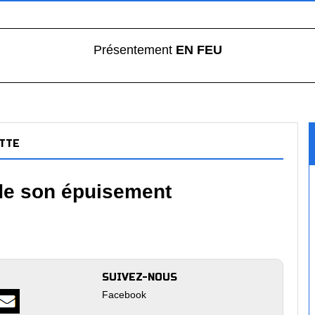
Présentement
EN FEU
TTE
 de son épuisement
SUIVEZ-NOUS
Facebook