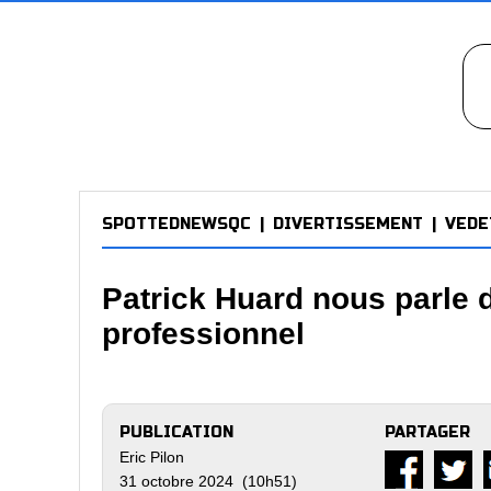
SPOTTEDNEWSQC
|
DIVERTISSEMENT
|
VEDE
Patrick Huard nous parle
professionnel
PUBLICATION
PARTAGER
Eric Pilon
31 octobre 2024 (10h51)