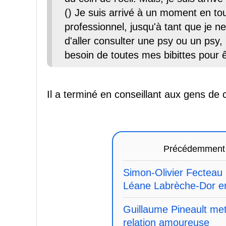
() Je suis arrivé à un moment en t
professionnel, jusqu'à tant que je ne
d'aller consulter une psy ou un psy,
besoin de toutes mes bibittes pour 
Il a terminé en conseillant aux gens de 
Précédemment
Simon-Olivier Fecteau 
Léane Labrèche-Dor en 
Guillaume Pineault met
relation amoureuse