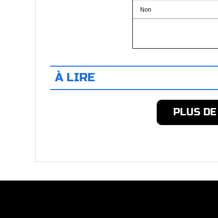
Non
À LIRE
PLUS DE