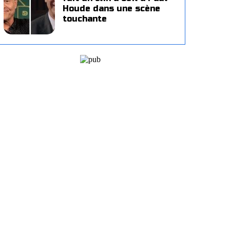
Houde dans une scène
touchante