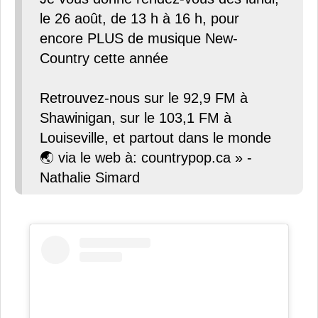
le 26 août, de 13 h à 16 h, pour
encore PLUS de musique New-
Country cette année
Retrouvez-nous sur le 92,9 FM à
Shawinigan, sur le 103,1 FM à
Louiseville, et partout dans le monde
🌏 via le web à: countrypop.ca » -
Nathalie Simard