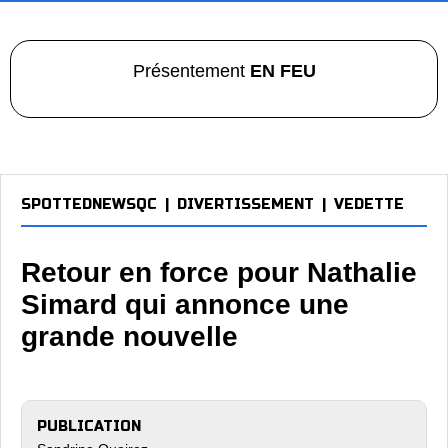
Présentement
EN FEU
SPOTTEDNEWSQC
|
DIVERTISSEMENT
|
VEDETTE
Retour en force pour Nathalie
Simard qui annonce une
grande nouvelle
PUBLICATION