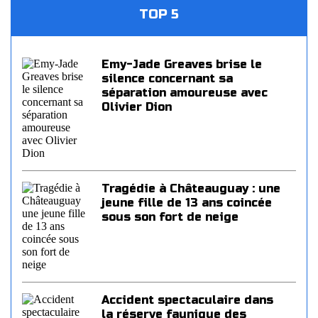
TOP 5
Emy-Jade Greaves brise le
silence concernant sa
séparation amoureuse avec
Olivier Dion
Tragédie à Châteauguay : une
jeune fille de 13 ans coincée
sous son fort de neige
Accident spectaculaire dans
la réserve faunique des