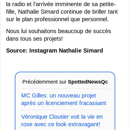
la radio et l'arrivée imminente de sa petite-
fille, Nathalie Simard continue de briller tant
sur le plan professionnel que personnel.
Nous lui souhaitons beaucoup de succès
dans tous ses projets!
Source: Instagram Nathalie Simard
Précédemment sur
SpottedNewsQc
MC Gilles: un nouveau projet
après un licenciement fracassant
Véronique Cloutier voit la vie en
rose avec ce look extravagant!