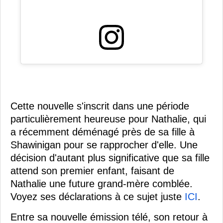
Cette nouvelle s'inscrit dans une période
particulièrement heureuse pour Nathalie, qui
a récemment déménagé près de sa fille à
Shawinigan pour se rapprocher d'elle. Une
décision d'autant plus significative que sa fille
attend son premier enfant, faisant de
Nathalie une future grand-mère comblée.
Voyez ses déclarations à ce sujet juste
ICI
.
Entre sa nouvelle émission télé, son retour à