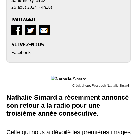
Sandrine Quoirez
25 août 2024 (4h16)
PARTAGER
SUIVEZ-NOUS
Facebook
Crédit photo: Facebook Nathalie Simard
Nathalie Simard a récemment annoncé
son retour à la radio pour une
troisième année consécutive.
Celle qui nous a dévoilé les premières images