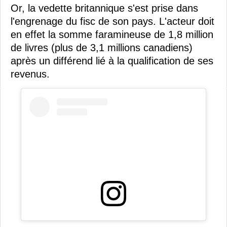
Or, la vedette britannique s'est prise dans
l'engrenage du fisc de son pays. L'acteur doit
en effet la somme faramineuse de 1,8 million
de livres (plus de 3,1 millions canadiens)
après un différend lié à la qualification de ses
revenus.