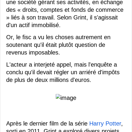
une société gérant ses activités, en échange
des « droits, comptes et fonds de commerce
» liés à son travail. Selon Grint, il s'agissait
d'un actif immobilisé.
Or, le fisc a vu les choses autrement en
soutenant qu'il était plutôt question de
revenus imposables.
L'acteur a interjeté appel, mais l'enquête a
conclu qu'il devait régler un arriéré d'impôts
de plus de deux millions d'euros.
Après le dernier film de la série
Harry Potter
,
sorti en 2011, Grint a exploré divers projets