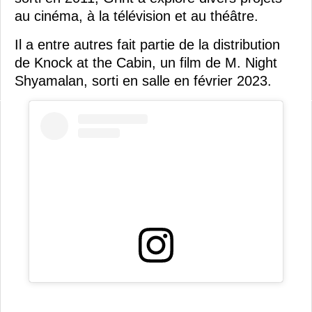
au cinéma, à la télévision et au théâtre.
Il a entre autres fait partie de la distribution
de Knock at the Cabin, un film de M. Night
Shyamalan, sorti en salle en février 2023.