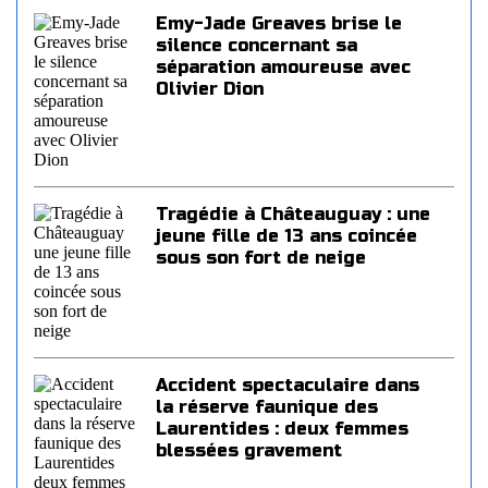
Emy-Jade Greaves brise le
silence concernant sa
séparation amoureuse avec
Olivier Dion
Tragédie à Châteauguay : une
jeune fille de 13 ans coincée
sous son fort de neige
Accident spectaculaire dans
la réserve faunique des
Laurentides : deux femmes
blessées gravement