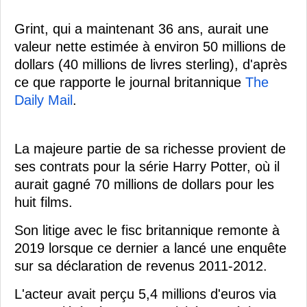
Grint, qui a maintenant 36 ans, aurait une
valeur nette estimée à environ 50 millions de
dollars (40 millions de livres sterling), d'après
ce que rapporte le journal britannique
The
Daily Mail
.
La majeure partie de sa richesse provient de
ses contrats pour la série Harry Potter, où il
aurait gagné 70 millions de dollars pour les
huit films.
Son litige avec le fisc britannique remonte à
2019 lorsque ce dernier a lancé une enquête
sur sa déclaration de revenus 2011-2012.
L'acteur avait perçu 5,4 millions d'euros via