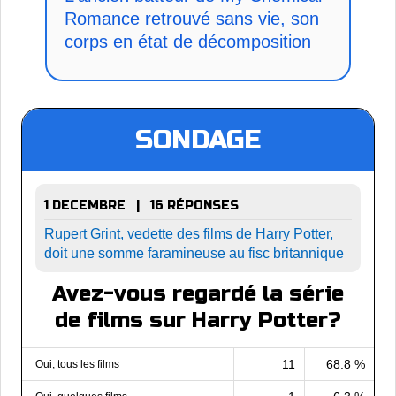
Romance retrouvé sans vie, son
corps en état de décomposition
SONDAGE
1 DECEMBRE | 16 RÉPONSES
Rupert Grint, vedette des films de Harry Potter,
doit une somme faramineuse au fisc britannique
Avez-vous regardé la série
de films sur Harry Potter?
11
68.8 %
Oui, tous les films