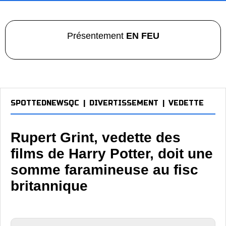
Présentement
EN FEU
SPOTTEDNEWSQC
|
DIVERTISSEMENT
|
VEDETTE
Rupert Grint, vedette des
films de Harry Potter, doit une
somme faramineuse au fisc
britannique