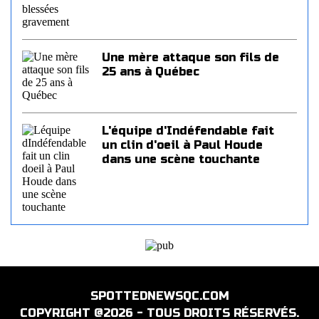
Une mère attaque son fils de
25 ans à Québec
L'équipe d'Indéfendable fait
un clin d'oeil à Paul Houde
dans une scène touchante
SPOTTEDNEWSQC.COM
COPYRIGHT @2026 - TOUS DROITS RÉSERVÉS.