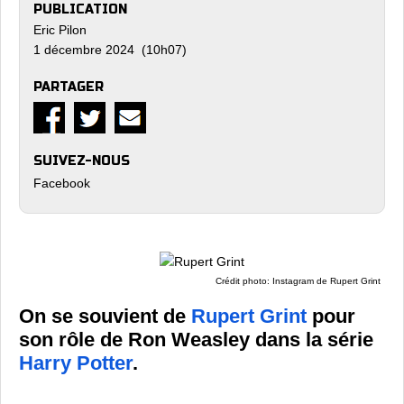
PUBLICATION
Eric Pilon
1 décembre 2024 (10h07)
PARTAGER
SUIVEZ-NOUS
Facebook
Crédit photo: Instagram de Rupert Grint
On se souvient de
Rupert Grint
pour
son rôle de Ron Weasley dans la série
Harry Potter
.