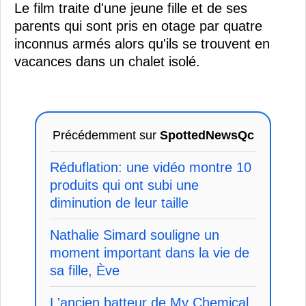
Le film traite d'une jeune fille et de ses
parents qui sont pris en otage par quatre
inconnus armés alors qu'ils se trouvent en
vacances dans un chalet isolé.
Précédemment sur
SpottedNewsQc
Réduflation: une vidéo montre 10
produits qui ont subi une
diminution de leur taille
Nathalie Simard souligne un
moment important dans la vie de
sa fille, Ève
L'ancien batteur de My Chemical