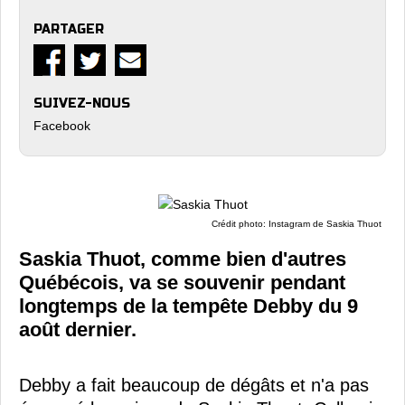
PARTAGER
SUIVEZ-NOUS
Facebook
Crédit photo: Instagram de Saskia Thuot
Saskia Thuot, comme bien d'autres
Québécois, va se souvenir pendant
longtemps de la tempête Debby du 9
août dernier.
Debby a fait beaucoup de dégâts et n'a pas