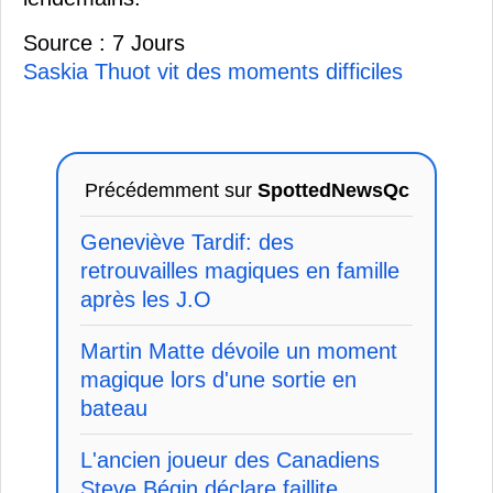
Source : 7 Jours
Saskia Thuot vit des moments difficiles
Précédemment sur
SpottedNewsQc
Geneviève Tardif: des
retrouvailles magiques en famille
après les J.O
Martin Matte dévoile un moment
magique lors d'une sortie en
bateau
L'ancien joueur des Canadiens
Steve Bégin déclare faillite