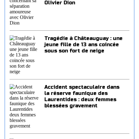
Olivier Dion
Tragédie à Châteauguay : une
jeune fille de 13 ans coincée
sous son fort de neige
Accident spectaculaire dans
la réserve faunique des
Laurentides : deux femmes
blessées gravement