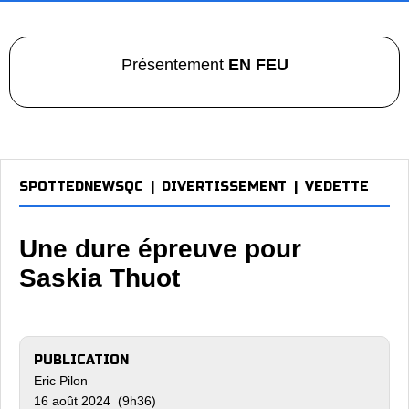
Présentement
EN FEU
SPOTTEDNEWSQC
|
DIVERTISSEMENT
|
VEDETTE
Une dure épreuve pour
Saskia Thuot
PUBLICATION
Eric Pilon
16 août 2024 (9h36)