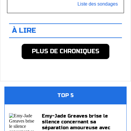
Liste des sondages
À LIRE
PLUS DE CHRONIQUES
TOP 5
Emy-Jade Greaves brise le
silence concernant sa
séparation amoureuse avec