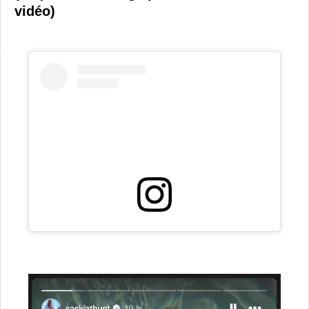
vidéo)