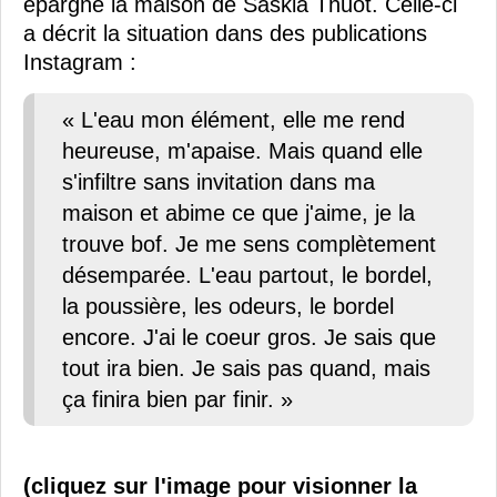
épargné la maison de Saskia Thuot. Celle-ci
a décrit la situation dans des publications
Instagram :
« L'eau mon élément, elle me rend
heureuse, m'apaise. Mais quand elle
s'infiltre sans invitation dans ma
maison et abime ce que j'aime, je la
trouve bof. Je me sens complètement
désemparée. L'eau partout, le bordel,
la poussière, les odeurs, le bordel
encore. J'ai le coeur gros. Je sais que
tout ira bien. Je sais pas quand, mais
ça finira bien par finir. »
(cliquez sur l'image pour visionner la