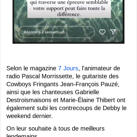
Selon le magazine
7 Jours
, l'animateur de
radio Pascal Morrissette, le guitariste des
Cowboys Fringants Jean-François Pauzé,
ainsi que les chanteuses Gabrielle
Destroismaisons et Marie-Élaine Thibert ont
également subi les contrecoups de Debby le
weekend dernier.
On leur souhaite à tous de meilleurs
lendemains.