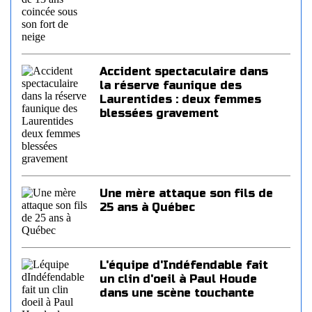
Accident spectaculaire dans
la réserve faunique des
Laurentides : deux femmes
blessées gravement
Une mère attaque son fils de
25 ans à Québec
L'équipe d'Indéfendable fait
un clin d'oeil à Paul Houde
dans une scène touchante