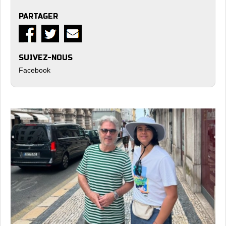
PARTAGER
SUIVEZ-NOUS
Facebook