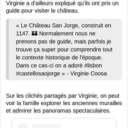
Virginie a d'ailleurs expliqué qu'ils ont pris un
guide pour visiter le château.
« Le Château San Jorge, construit en
1147. 🏰 Normalement nous ne
prenons pas de guide, mais parfois je
trouve ça super pour comprendre tout
le contexte historique de l'époque.
Dans ce cas-ci on a adoré #lisbon
#castellosaojorge » - Virginie Coosa
Sur les clichés partagés par Virginie, on peut
voir la famille explorer les anciennes murailles
et admirer les panoramas spectaculaires.