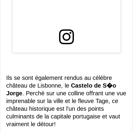
Ils se sont également rendus au célèbre
château de Lisbonne, le
Castelo de S�o
Jorge
. Perché sur une colline offrant une vue
imprenable sur la ville et le fleuve Tage, ce
château historique est l'un des points
culminants de la capitale portugaise et vaut
vraiment le détour!