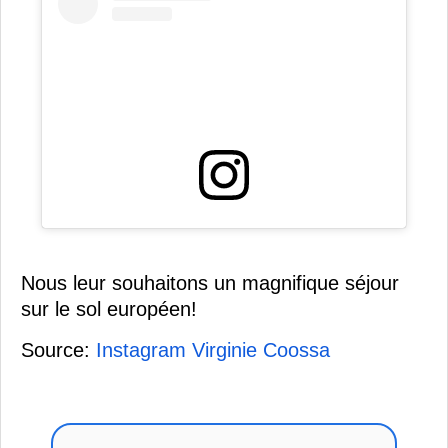
Nous leur souhaitons un magnifique séjour
sur le sol européen!
Source:
Instagram Virginie Coossa