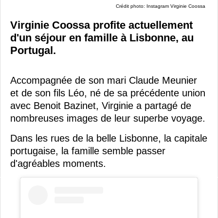
Crédit photo: Instagram Virginie Coossa
Virginie Coossa profite actuellement
d'un séjour en famille à Lisbonne, au
Portugal.
Accompagnée de son mari Claude Meunier
et de son fils Léo, né de sa précédente union
avec Benoit Bazinet, Virginie a partagé de
nombreuses images de leur superbe voyage.
Dans les rues de la belle Lisbonne, la capitale
portugaise, la famille semble passer
d'agréables moments.