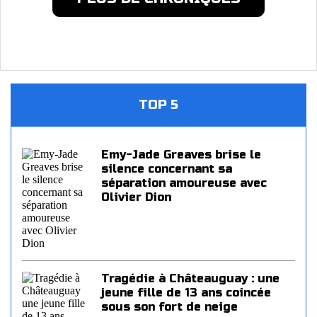
TOP 5
Emy-Jade Greaves brise le
silence concernant sa
séparation amoureuse avec
Olivier Dion
Tragédie à Châteauguay : une
jeune fille de 13 ans coincée
sous son fort de neige