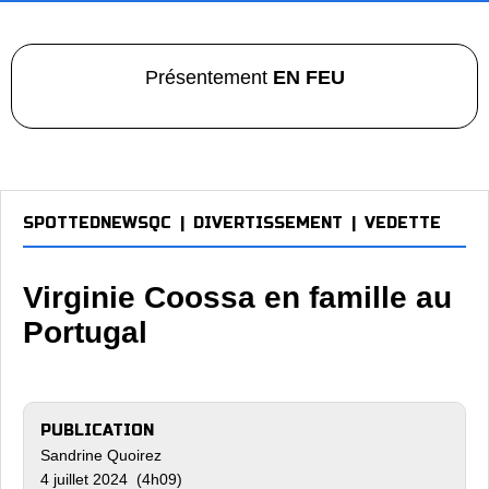
Présentement
EN FEU
SPOTTEDNEWSQC
|
DIVERTISSEMENT
|
VEDETTE
Virginie Coossa en famille au
Portugal
PUBLICATION
Sandrine Quoirez
4 juillet 2024 (4h09)