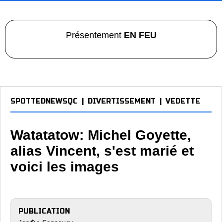
Présentement
EN FEU
SPOTTEDNEWSQC
|
DIVERTISSEMENT
|
VEDETTE
Watatatow: Michel Goyette,
alias Vincent, s'est marié et
voici les images
PUBLICATION