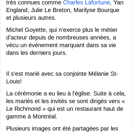
très connues comme
Charles Lafortune
, Yan
England, Julie Le Breton, Marilyse Bourque
et plusieurs autres.
Michel Goyette, qui n'exerce plus le métier
d'acteur depuis de nombreuses années, a
vécu un évènement marquant dans sa vie
dans les derniers jours.
Il s'est marié avec sa conjointe Mélanie St-
Louis!
La cérémonie a eu lieu à l'église. Suite à cela,
les mariés et les invités se sont dirigés vers «
Le Richmond » qui est un restaurant haut de
gamme à Montréal.
Plusieurs images ont été partagées par les