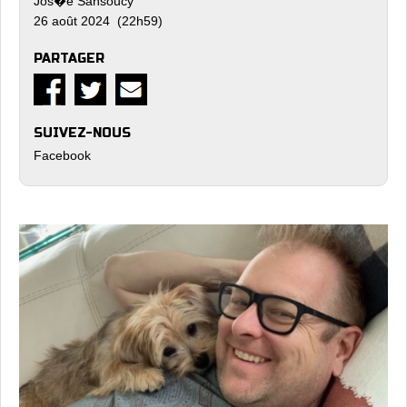
Jos�e Sansoucy
26 août 2024 (22h59)
PARTAGER
SUIVEZ-NOUS
Facebook