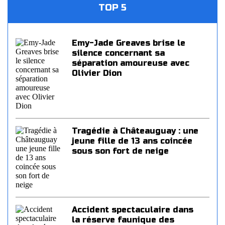
TOP 5
Emy-Jade Greaves brise le
silence concernant sa
séparation amoureuse avec
Olivier Dion
Tragédie à Châteauguay : une
jeune fille de 13 ans coincée
sous son fort de neige
Accident spectaculaire dans
la réserve faunique des