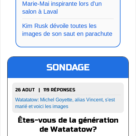
Marie-Mai inspirante lors d'un
salon à Laval
Kim Rusk dévoile toutes les
images de son saut en parachute
SONDAGE
26 AOUT | 119 RÉPONSES
Watatatow: Michel Goyette, alias Vincent, s'est
marié et voici les images
Êtes-vous de la génération
de Watatatow?