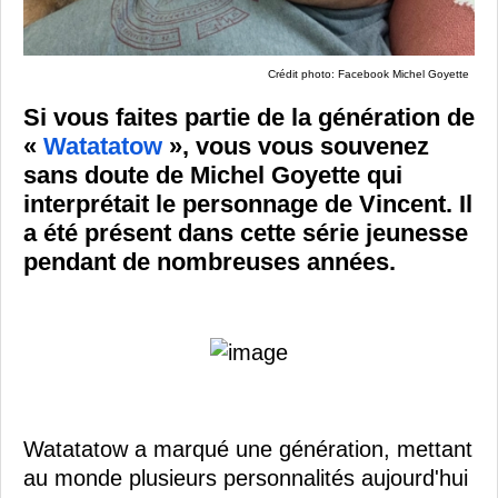
Crédit photo: Facebook Michel Goyette
Si vous faites partie de la génération de
«
Watatatow
», vous vous souvenez
sans doute de Michel Goyette qui
interprétait le personnage de Vincent. Il
a été présent dans cette série jeunesse
pendant de nombreuses années.
Watatatow a marqué une génération, mettant
au monde plusieurs personnalités aujourd'hui