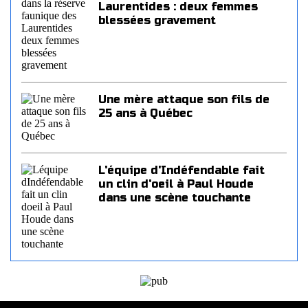
Laurentides : deux femmes
blessées gravement
Une mère attaque son fils de
25 ans à Québec
L'équipe d'Indéfendable fait
un clin d'oeil à Paul Houde
dans une scène touchante