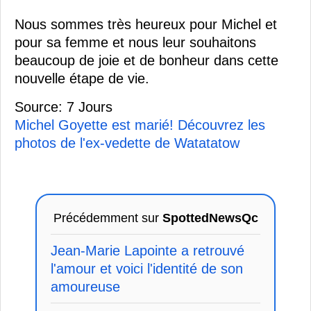
Nous sommes très heureux pour Michel et
pour sa femme et nous leur souhaitons
beaucoup de joie et de bonheur dans cette
nouvelle étape de vie.
Source: 7 Jours
Michel Goyette est marié! Découvrez les
photos de l'ex-vedette de Watatatow
Précédemment sur
SpottedNewsQc
Jean-Marie Lapointe a retrouvé
l'amour et voici l'identité de son
amoureuse