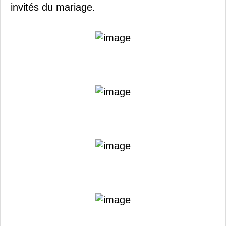
invités du mariage.