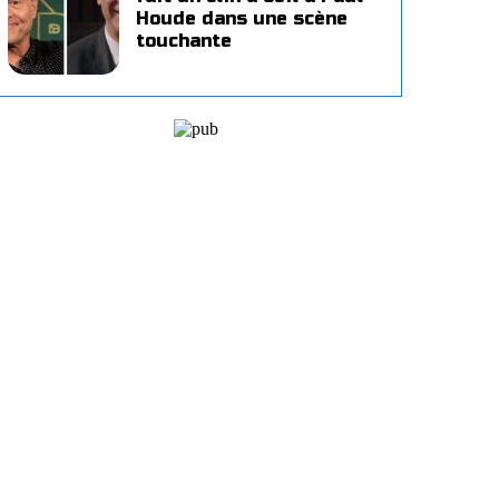
Houde dans une scène
touchante