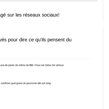
gé sur les réseaux sociaux!
vés pour dire ce qu'ils pensent du