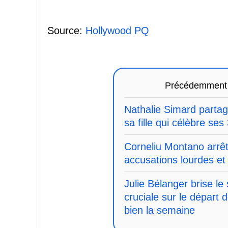
Source:
Hollywood PQ
Précédemment
Nathalie Simard parta
sa fille qui célèbre ses
Corneliu Montano arrêt
accusations lourdes et 
Julie Bélanger brise le
cruciale sur le départ 
bien la semaine