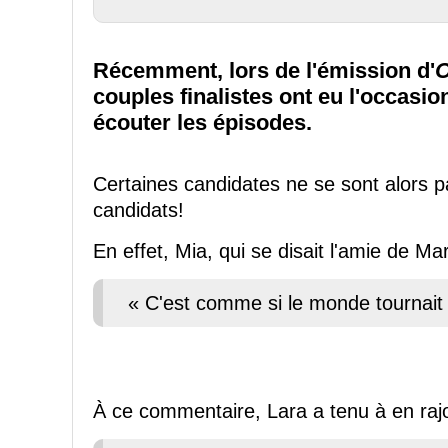
Récemment, lors de l'émission d'
O
couples finalistes ont eu l'occasio
écouter les épisodes.
Certaines candidates ne se sont alors
candidats!
En effet, Mia, qui se disait l'amie de M
« C'est comme si le monde tournait a
À ce commentaire, Lara a tenu à en raj