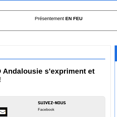
Présentement
EN FEU
 Andalousie s'expriment et
!
SUIVEZ-NOUS
Facebook