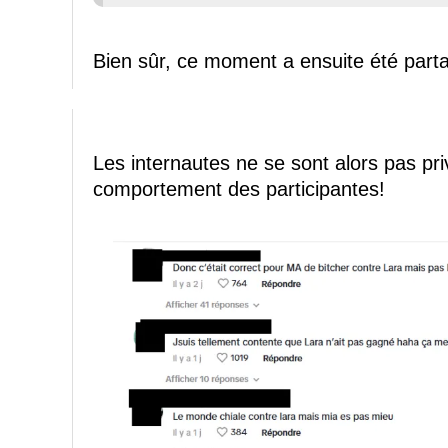
Bien sûr, ce moment a ensuite été parta
Les internautes ne se sont alors pas pri
comportement des participantes!