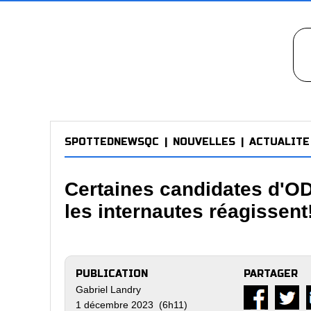
SPOTTEDNEWSQC
|
NOUVELLES
|
ACTUALITE
Certaines candidates d'OD
les internautes réagissent
PUBLICATION
PARTAGER
Gabriel Landry
1 décembre 2023 (6h11)