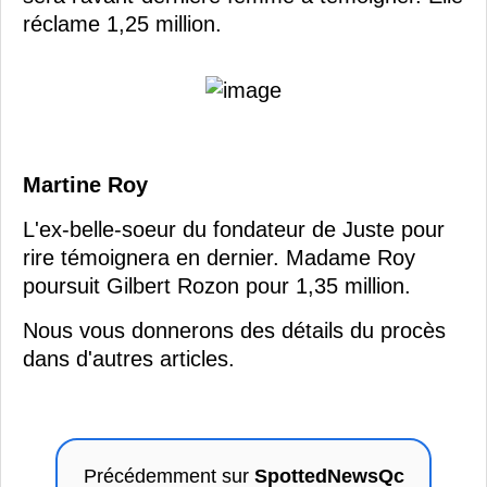
réclame 1,25 million.
Martine Roy
L'ex-belle-soeur du fondateur de Juste pour
rire témoignera en dernier. Madame Roy
poursuit Gilbert Rozon pour 1,35 million.
Nous vous donnerons des détails du procès
dans d'autres articles.
Précédemment sur
SpottedNewsQc