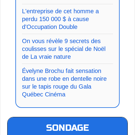
L'entreprise de cet homme a
perdu 150 000 $ à cause
d'Occupation Double
On vous révèle 9 secrets des
coulisses sur le spécial de Noël
de La vraie nature
Évelyne Brochu fait sensation
dans une robe en dentelle noire
sur le tapis rouge du Gala
Québec Cinéma
SONDAGE