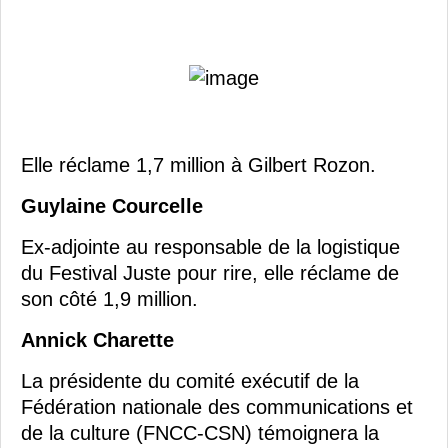
Elle réclame 1,7 million à Gilbert Rozon.
Guylaine Courcelle
Ex-adjointe au responsable de la logistique
du Festival Juste pour rire, elle réclame de
son côté 1,9 million.
Annick Charette
La présidente du comité exécutif de la
Fédération nationale des communications et
de la culture (FNCC-CSN) témoignera la