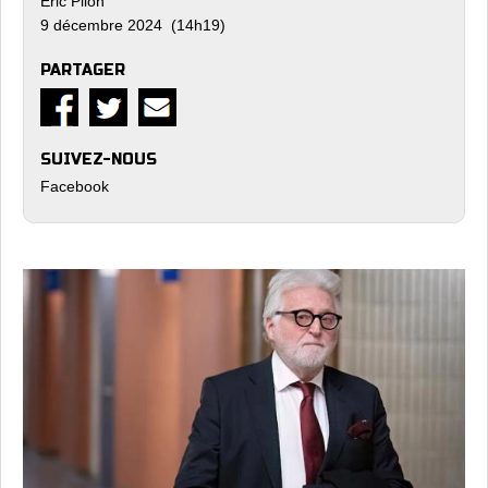
Eric Pilon
9 décembre 2024 (14h19)
PARTAGER
SUIVEZ-NOUS
Facebook