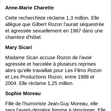
Anne-Marie Charette
Cette recherchiste réclame 1,3 million. Elle
allègue que Gilbert Rozon l'aurait séquestrée
et agressée sexuellement en 1987 dans une
chambre d'hôtel.
Mary Sicari
Madame Sicari accuse Rozon de l'avoir
agressée et harcelée à plusieurs reprises
alors qu'elle travaillait pour Les Films Rozon
et Les Productions Rozon, entre 1988 et
2004. Elle réclame 1,25 million.
Sophie Moreau
Fille de l'humoriste Jean-Guy Moreau, elle
sera l'avant-dernière femme à témoigner. Elle