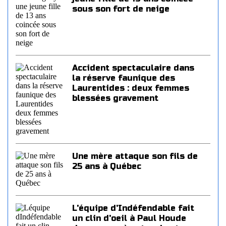
sous son fort de neige
Accident spectaculaire dans
la réserve faunique des
Laurentides : deux femmes
blessées gravement
Une mère attaque son fils de
25 ans à Québec
L'équipe d'Indéfendable fait
un clin d'oeil à Paul Houde