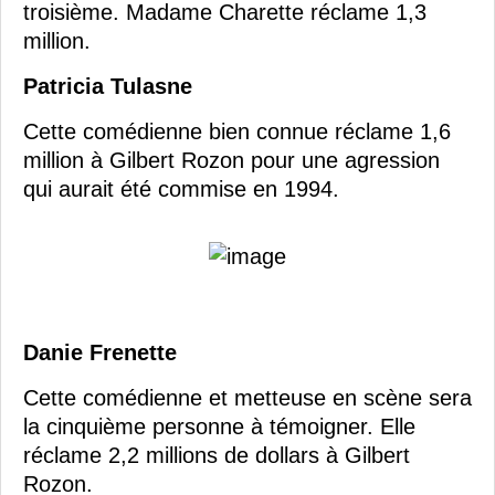
troisième. Madame Charette réclame 1,3
million.
Patricia Tulasne
Cette comédienne bien connue réclame 1,6
million à Gilbert Rozon pour une agression
qui aurait été commise en 1994.
Danie Frenette
Cette comédienne et metteuse en scène sera
la cinquième personne à témoigner. Elle
réclame 2,2 millions de dollars à Gilbert
Rozon.