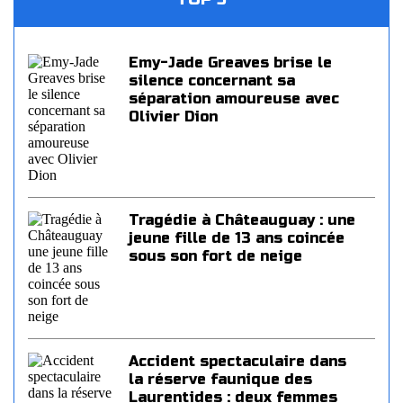
Emy-Jade Greaves brise le
silence concernant sa
séparation amoureuse avec
Olivier Dion
Tragédie à Châteauguay : une
jeune fille de 13 ans coincée
sous son fort de neige
Accident spectaculaire dans
la réserve faunique des
Laurentides : deux femmes