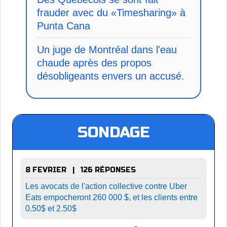
frauder avec du «Timesharing» à
Punta Cana
Un juge de Montréal dans l'eau
chaude après des propos
désobligeants envers un accusé.
SONDAGE
8 FEVRIER | 126 RÉPONSES
Les avocats de l'action collective contre Uber
Eats empocheront 260 000 $, et les clients entre
0.50$ et 2.50$