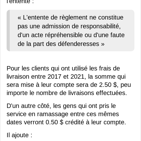
l'entente :
« L'entente de règlement ne constitue
pas une admission de responsabilité,
d'un acte répréhensible ou d'une faute
de la part des défenderesses »
Pour les clients qui ont utilisé les frais de
livraison entre 2017 et 2021, la somme qui
sera mise à leur compte sera de 2.50 $, peu
importe le nombre de livraisons effectuées.
D'un autre côté, les gens qui ont pris le
service en ramassage entre ces mêmes
dates verront 0.50 $ crédité à leur compte.
Il ajoute :