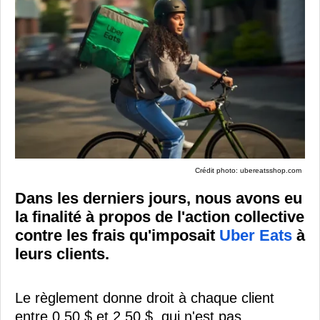
Crédit photo: ubereatsshop.com
Dans les derniers jours, nous avons eu
la finalité à propos de l'action collective
contre les frais qu'imposait
Uber Eats
à
leurs clients.
Le règlement donne droit à chaque client
entre 0.50 $ et 2.50 $, qui n'est pas