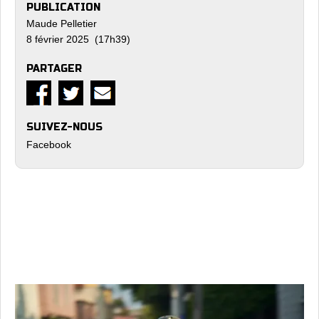
PUBLICATION
Maude Pelletier
8 février 2025 (17h39)
PARTAGER
SUIVEZ-NOUS
Facebook