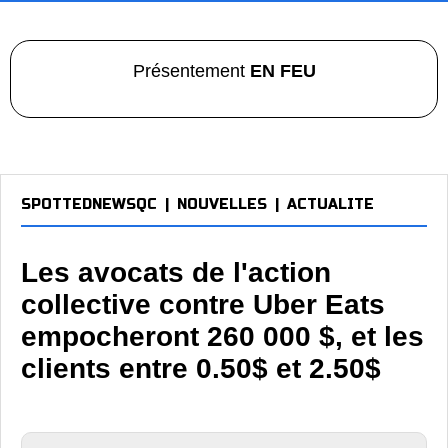
Présentement
EN FEU
SPOTTEDNEWSQC
|
NOUVELLES
|
ACTUALITE
Les avocats de l'action
collective contre Uber Eats
empocheront 260 000 $, et les
clients entre 0.50$ et 2.50$