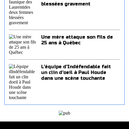
blessées gravement
Une mère attaque son fils de
25 ans à Québec
L'équipe d'Indéfendable fait
un clin d'oeil à Paul Houde
dans une scène touchante