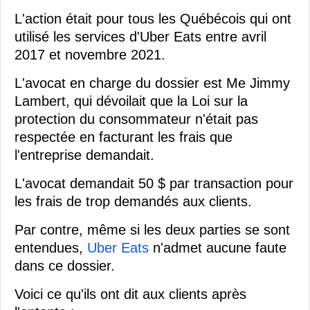
L'action était pour tous les Québécois qui ont
utilisé les services d'Uber Eats entre avril
2017 et novembre 2021.
L'avocat en charge du dossier est Me Jimmy
Lambert, qui dévoilait que la Loi sur la
protection du consommateur n'était pas
respectée en facturant les frais que
l'entreprise demandait.
L'avocat demandait 50 $ par transaction pour
les frais de trop demandés aux clients.
Par contre, même si les deux parties se sont
entendues,
Uber Eats
n'admet aucune faute
dans ce dossier.
Voici ce qu'ils ont dit aux clients après