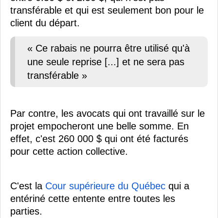
transférable et qui est seulement bon pour le
client du départ.
« Ce rabais ne pourra être utilisé qu'à
une seule reprise [...] et ne sera pas
transférable »
Par contre, les avocats qui ont travaillé sur le
projet empocheront une belle somme. En
effet, c'est 260 000 $ qui ont été facturés
pour cette action collective.
C'est la
Cour supérieure du Québec
qui a
entériné cette entente entre toutes les
parties.