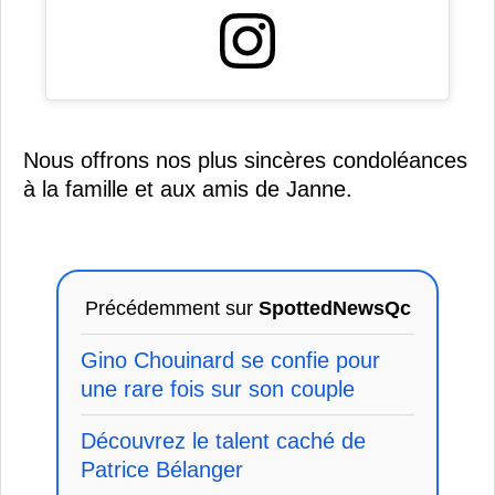
Nous offrons nos plus sincères condoléances
à la famille et aux amis de Janne.
Précédemment sur
SpottedNewsQc
Gino Chouinard se confie pour
une rare fois sur son couple
Découvrez le talent caché de
Patrice Bélanger