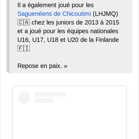
Il a également joué pour les
Saguenéens de Chicoutimi
(LHJMQ)
🇨🇦 chez les juniors de 2013 à 2015
et a joué pour les équipes nationales
U16, U17, U18 et U20 de la Finlande
🇫🇮
Repose en paix. »