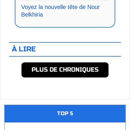
Voyez la nouvelle tête de Nour
Belkhiria
À LIRE
PLUS DE CHRONIQUES
TOP 5