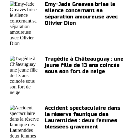
Emy-Jade Greaves brise le
silence concernant sa
séparation amoureuse avec
Olivier Dion
Tragédie à Châteauguay : une
jeune fille de 13 ans coincée
sous son fort de neige
Accident spectaculaire dans
la réserve faunique des
Laurentides : deux femmes
blessées gravement