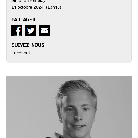
Simone Tremblay
14 octobre 2024 (13h43)
PARTAGER
SUIVEZ-NOUS
Facebook