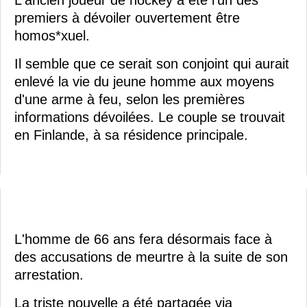
premiers à dévoiler ouvertement être
homos*xuel.
Il semble que ce serait son conjoint qui aurait
enlevé la vie du jeune homme aux moyens
d'une arme à feu, selon les premières
informations dévoilées. Le couple se trouvait
en Finlande, à sa résidence principale.
L'homme de 66 ans fera désormais face à
des accusations de meurtre à la suite de son
arrestation.
La triste nouvelle a été partagée via