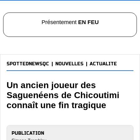
Présentement
EN FEU
SPOTTEDNEWSQC
|
NOUVELLES
|
ACTUALITE
Un ancien joueur des
Saguenéens de Chicoutimi
connaît une fin tragique
PUBLICATION