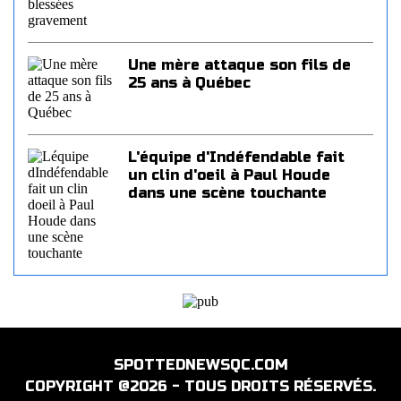
Une mère attaque son fils de
25 ans à Québec
L'équipe d'Indéfendable fait
un clin d'oeil à Paul Houde
dans une scène touchante
SPOTTEDNEWSQC.COM
COPYRIGHT @2026 - TOUS DROITS RÉSERVÉS.