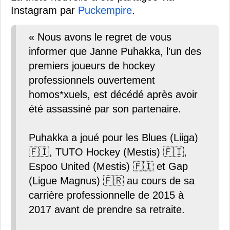
Instagram par
Puckempire
.
« Nous avons le regret de vous
informer que Janne Puhakka, l'un des
premiers joueurs de hockey
professionnels ouvertement
homos*xuels, est décédé après avoir
été assassiné par son partenaire.
Puhakka a joué pour les Blues (Liiga)
🇫🇮, TUTO Hockey (Mestis) 🇫🇮,
Espoo United (Mestis) 🇫🇮 et Gap
(Ligue Magnus) 🇫🇷 au cours de sa
carrière professionnelle de 2015 à
2017 avant de prendre sa retraite.