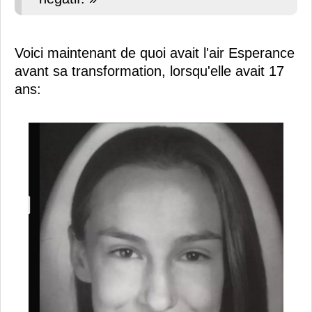
Voici maintenant de quoi avait l'air Esperance
avant sa transformation, lorsqu'elle avait 17
ans: