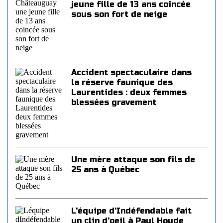
jeune fille de 13 ans coincée
sous son fort de neige
Accident spectaculaire dans
la réserve faunique des
Laurentides : deux femmes
blessées gravement
Une mère attaque son fils de
25 ans à Québec
L'équipe d'Indéfendable fait
un clin d'oeil à Paul Houde