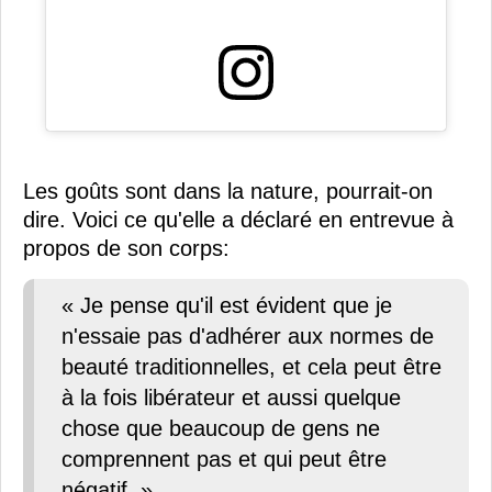
Les goûts sont dans la nature, pourrait-on
dire. Voici ce qu'elle a déclaré en entrevue à
propos de son corps:
« Je pense qu'il est évident que je
n'essaie pas d'adhérer aux normes de
beauté traditionnelles, et cela peut être
à la fois libérateur et aussi quelque
chose que beaucoup de gens ne
comprennent pas et qui peut être
négatif. »