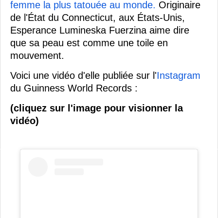
femme la plus tatouée au monde.
Originaire
de l'État du Connecticut, aux États-Unis,
Esperance Lumineska Fuerzina aime dire
que sa peau est comme une toile en
mouvement.
Voici une vidéo d'elle publiée sur l'
Instagram
du Guinness World Records :
(cliquez sur l'image pour visionner la
vidéo)