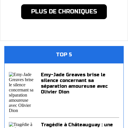
PLUS DE CHRONIQUES
TOP 5
Emy-Jade Greaves brise le
silence concernant sa
séparation amoureuse avec
Olivier Dion
Tragédie à Châteauguay : une