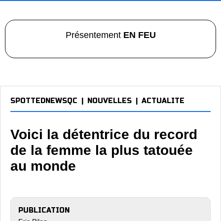
Présentement
EN FEU
SPOTTEDNEWSQC
|
NOUVELLES
|
ACTUALITE
Voici la détentrice du record
de la femme la plus tatouée
au monde
PUBLICATION