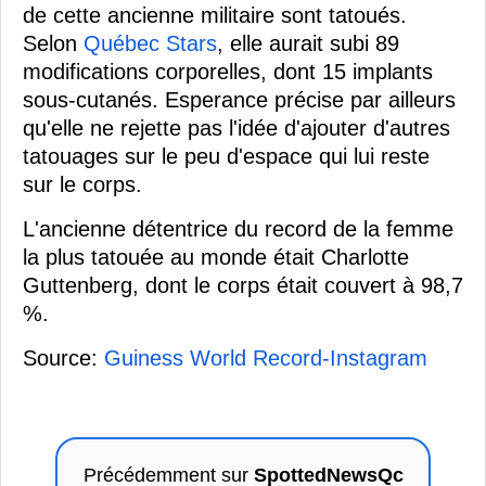
de cette ancienne militaire sont tatoués.
Selon
Québec Stars
, elle aurait subi 89
modifications corporelles, dont 15 implants
sous-cutanés. Esperance précise par ailleurs
qu'elle ne rejette pas l'idée d'ajouter d'autres
tatouages sur le peu d'espace qui lui reste
sur le corps.
L'ancienne détentrice du record de la femme
la plus tatouée au monde était Charlotte
Guttenberg, dont le corps était couvert à 98,7
%.
Source:
Guiness World Record-Instagram
Précédemment sur
SpottedNewsQc