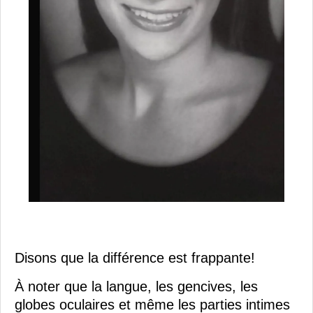
Disons que la différence est frappante!
À noter que la langue, les gencives, les
globes oculaires et même les parties intimes