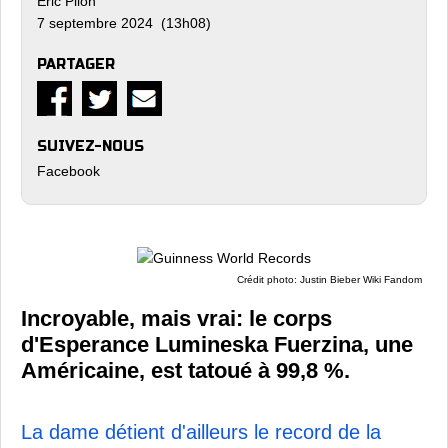
Eric Pilon
7 septembre 2024 (13h08)
PARTAGER
SUIVEZ-NOUS
Facebook
Crédit photo: Justin Bieber Wiki Fandom
Incroyable, mais vrai: le corps
d'Esperance Lumineska Fuerzina, une
Américaine, est tatoué à 99,8 %.
La dame détient d'ailleurs le record de la