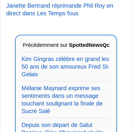
Janette Bertrand réprimande Phil Roy en
direct dans Les Temps fous
Précédemment sur
SpottedNewsQc
Kim Gingras célèbre en grand les
50 ans de son amoureux Fred St-
Gelais
Mélanie Maynard exprime ses
sentiments dans un message
touchant soulignant la finale de
Sucré Salé
Depuis son départ de Salut