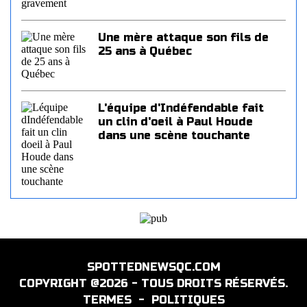
Une mère attaque son fils de
25 ans à Québec
L'équipe d'Indéfendable fait
un clin d'oeil à Paul Houde
dans une scène touchante
SPOTTEDNEWSQC.COM
COPYRIGHT @2026 - TOUS DROITS RÉSERVÉS.
TERMES
-
POLITIQUES