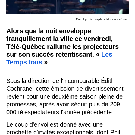
Crédit photo: capture Monde de Star
Alors que la nuit enveloppe
tranquillement la ville ce vendredi,
Télé-Québec rallume les projecteurs
sur son succès retentissant, «
Les
Temps fous
».
Sous la direction de l'incomparable Édith
Cochrane, cette émission de divertissement
revient pour une deuxième saison pleine de
promesses, après avoir séduit plus de 209
000 téléspectateurs l'année précédente.
Le coup d'envoi est donné avec une
brochette d'invités exceptionnels, dont Phil