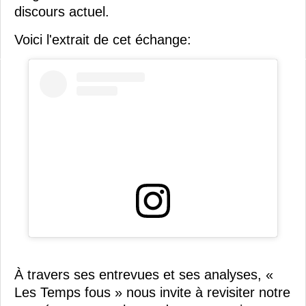
discours actuel.
Voici l'extrait de cet échange:
À travers ses entrevues et ses analyses, «
Les Temps fous » nous invite à revisiter notre