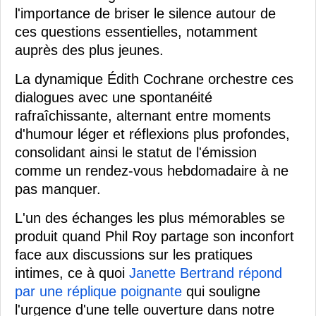
l'importance de briser le silence autour de
ces questions essentielles, notamment
auprès des plus jeunes.
La dynamique Édith Cochrane orchestre ces
dialogues avec une spontanéité
rafraîchissante, alternant entre moments
d'humour léger et réflexions plus profondes,
consolidant ainsi le statut de l'émission
comme un rendez-vous hebdomadaire à ne
pas manquer.
L'un des échanges les plus mémorables se
produit quand Phil Roy partage son inconfort
face aux discussions sur les pratiques
intimes, ce à quoi
Janette Bertrand répond
par une réplique poignante
qui souligne
l'urgence d'une telle ouverture dans notre