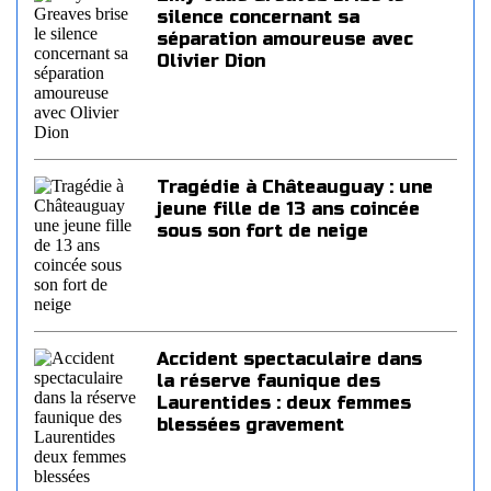
silence concernant sa
séparation amoureuse avec
Olivier Dion
Tragédie à Châteauguay : une
jeune fille de 13 ans coincée
sous son fort de neige
Accident spectaculaire dans
la réserve faunique des
Laurentides : deux femmes
blessées gravement