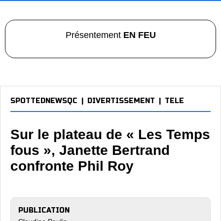
Présentement
EN FEU
SPOTTEDNEWSQC
|
DIVERTISSEMENT
|
TELE
Sur le plateau de « Les Temps
fous », Janette Bertrand
confronte Phil Roy
PUBLICATION