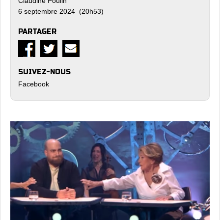
Claudine Poulin
6 septembre 2024 (20h53)
PARTAGER
SUIVEZ-NOUS
Facebook