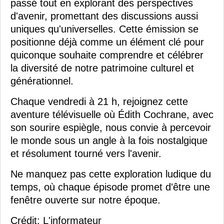
passé tout en explorant des perspectives
d'avenir, promettant des discussions aussi
uniques qu'universelles. Cette émission se
positionne déjà comme un élément clé pour
quiconque souhaite comprendre et célébrer
la diversité de notre patrimoine culturel et
générationnel.
Chaque vendredi à 21 h, rejoignez cette
aventure télévisuelle où Édith Cochrane, avec
son sourire espiègle, nous convie à percevoir
le monde sous un angle à la fois nostalgique
et résolument tourné vers l'avenir.
Ne manquez pas cette exploration ludique du
temps, où chaque épisode promet d'être une
fenêtre ouverte sur notre époque.
Crédit: L'informateur