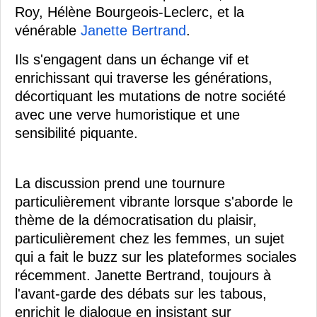
Roy, Hélène Bourgeois-Leclerc, et la
vénérable
Janette Bertrand
.
Ils s'engagent dans un échange vif et
enrichissant qui traverse les générations,
décortiquant les mutations de notre société
avec une verve humoristique et une
sensibilité piquante.
La discussion prend une tournure
particulièrement vibrante lorsque s'aborde le
thème de la démocratisation du plaisir,
particulièrement chez les femmes, un sujet
qui a fait le buzz sur les plateformes sociales
récemment. Janette Bertrand, toujours à
l'avant-garde des débats sur les tabous,
enrichit le dialogue en insistant sur